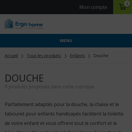
0
Mon compte
MENU
Accueil
Tous les produits
Enfants
Douche
DOUCHE
0 produits proposés dans cette rubrique
Parfaitement adaptés pour la douche, la chaise et le
tabouret pour enfants handicapés facilitent la toilette
de votre enfant et vous offrent tout le confort et le