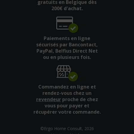
gratuits en Belgique dès
200€ d'achat.
Paiements en ligne
sécurisés par Bancontact,
PayPal, Belfius Direct Net
ou en plusieurs fois.
Commandez en ligne et
rendez-vous chez un
revendeur
proche de chez
vous pour payer et
récupérer votre commande.
©Ergo Home Consult, 2026