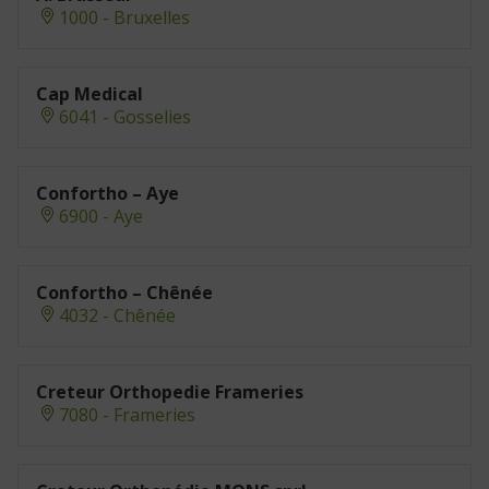
1000 - Bruxelles
Cap Medical
6041 - Gosselies
Confortho – Aye
6900 - Aye
Confortho – Chênée
4032 - Chênée
Creteur Orthopedie Frameries
7080 - Frameries