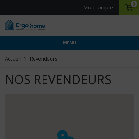
0
Mon compte
MENU
Accueil
Revendeurs
NOS REVENDEURS