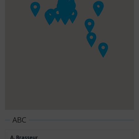
A. Brasseur