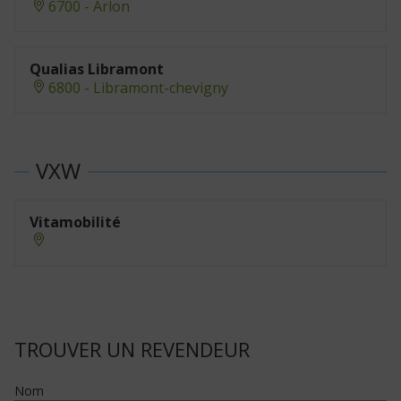
6700 - Arlon
Qualias Libramont
6800 - Libramont-chevigny
Vitamobilité
TROUVER UN REVENDEUR
Nom