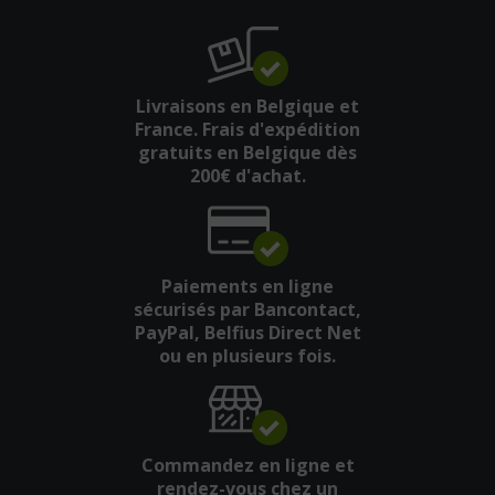
Livraisons en Belgique et
France. Frais d'expédition
gratuits en Belgique dès
200€ d'achat.
Paiements en ligne
sécurisés par Bancontact,
PayPal, Belfius Direct Net
ou en plusieurs fois.
Commandez en ligne et
rendez-vous chez un