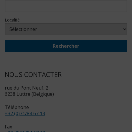
Localité
Rechercher
NOUS CONTACTER
rue du Pont Neuf, 2
6238 Luttre (Belgique)
Téléphone
+32 (0)71/84 67 13
Fax