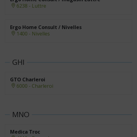
6238 - Luttre
Ergo Home Consult / Nivelles
1400 - Nivelles
GTO Charleroi
6000 - Charleroi
Medica Troc