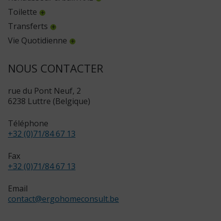
Toilette
Transferts
Vie Quotidienne
NOUS CONTACTER
rue du Pont Neuf, 2
6238 Luttre (Belgique)
Téléphone
+32 (0)71/84 67 13
Fax
+32 (0)71/84 67 13
Email
contact
@
ergohomeconsult.be