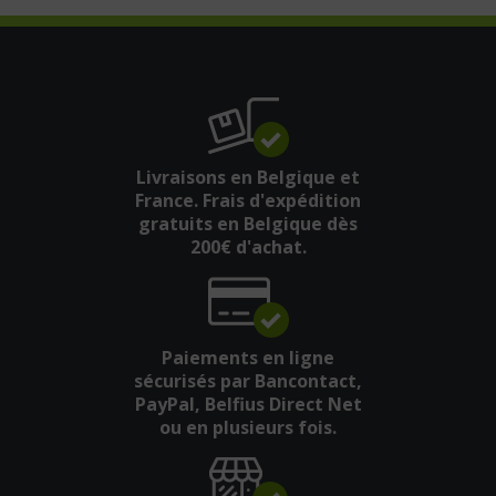
Livraisons en Belgique et
France. Frais d'expédition
gratuits en Belgique dès
200€ d'achat.
Paiements en ligne
sécurisés par Bancontact,
PayPal, Belfius Direct Net
ou en plusieurs fois.