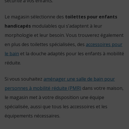
sécurité à vos enfants.
Le magasin sélectionne des
toilettes pour enfants
handicapés
modulables qui s’adaptent à leur
morphologie et leur besoin. Vous trouverez également
en plus des toilettes spécialisées, des
accessoires pour
le bain
et la douche adaptés pour les enfants à mobilité
réduite.
Si vous souhaitez
aménager une salle de bain pour
personnes à mobilité réduite (PMR)
dans votre maison,
le magasin met à votre disposition une équipe
spécialisée, aussi que tous les accessoires et les
équipements nécessaires.