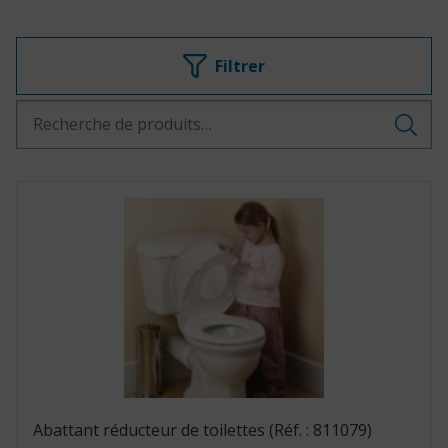
Recherche
pour :
Abattant réducteur de toilettes (Réf. : 811079)