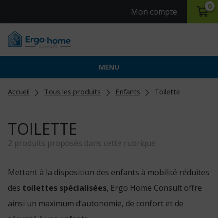
0
Mon compte
MENU
Accueil
Tous les produits
Enfants
Toilette
TOILETTE
2 produits proposés dans cette rubrique
Mettant à la disposition des enfants à mobilité réduites
des
toilettes spécialisées
, Ergo Home Consult offre
ainsi un maximum d’autonomie, de confort et de