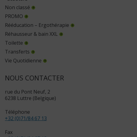
Non classé
PROMO
Rééducation – Ergothérapie
Réhausseur & bain XXL
Toilette
Transferts
Vie Quotidienne
NOUS CONTACTER
rue du Pont Neuf, 2
6238 Luttre (Belgique)
Téléphone
+32 (0)71/84 67 13
Fax