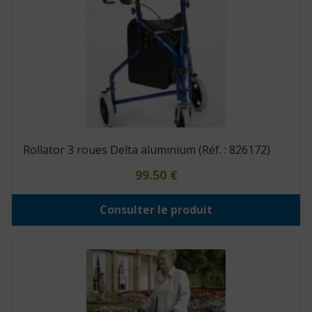
Rollator 3 roues Delta aluminium (Réf. : 826172)
99.50
€
Consulter le produit