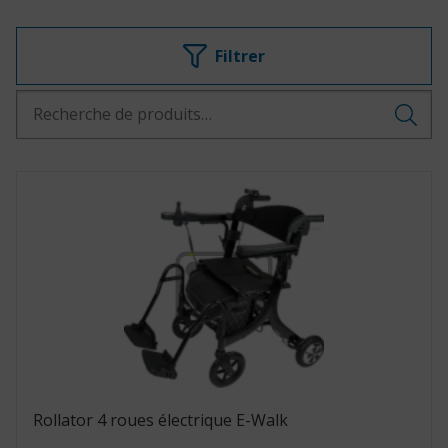
Recherche
pour :
Rollator 4 roues électrique E-Walk