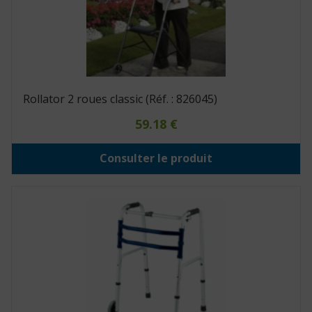
Rollator 2 roues classic (Réf. : 826045)
59.18
€
Consulter le produit