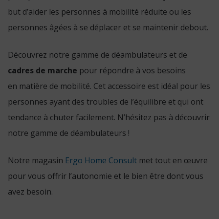
but d’aider les personnes à mobilité réduite ou les
personnes âgées à se déplacer et se maintenir debout.
Découvrez notre gamme de déambulateurs et de
cadres de marche
pour répondre à vos besoins
en matière de mobilité. Cet accessoire est idéal pour les
personnes ayant des troubles de l’équilibre et qui ont
tendance à chuter facilement. N’hésitez pas à découvrir
notre gamme de déambulateurs !
Notre magasin
Ergo Home Consult
met tout en œuvre
pour vous offrir l’autonomie et le bien être dont vous
avez besoin.