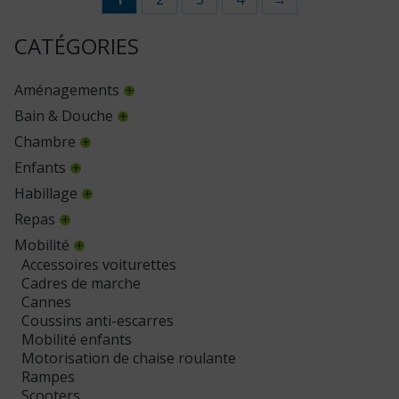
CATÉGORIES
Aménagements
Bain & Douche
Chambre
Enfants
Habillage
Repas
Mobilité
Accessoires voiturettes
Cadres de marche
Cannes
Coussins anti-escarres
Mobilité enfants
Motorisation de chaise roulante
Rampes
Scooters