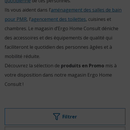
quotidienne
de ces personnes.
Ils vous aident dans l’
aménagement des salles de bain
pour PMR
, l’
agencement des toilettes
, cuisines et
chambres. Le magasin d’Ergo Home Consult déniche
des accessoires et des équipements de qualité qui
faciliteront le quotidien des personnes âgées et à
mobilité réduite.
Découvrez la sélection de
produits en Promo
mis à
votre disposition dans notre magasin Ergo Home
Consult !
Recherche