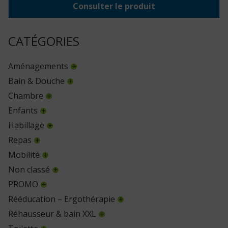
Consulter le produit
CATÉGORIES
Aménagements
Bain & Douche
Chambre
Enfants
Habillage
Repas
Mobilité
Non classé
PROMO
Rééducation – Ergothérapie
Réhausseur & bain XXL