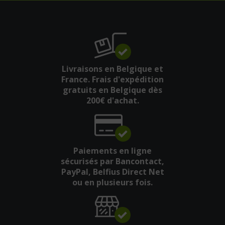
Livraisons en Belgique et
France. Frais d'expédition
gratuits en Belgique dès
200€ d'achat.
Paiements en ligne
sécurisés par Bancontact,
PayPal, Belfius Direct Net
ou en plusieurs fois.