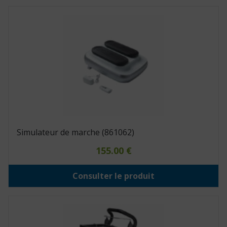
Simulateur de marche (861062)
155.00
€
Consulter le produit