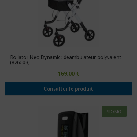
Rollator Neo Dynamic : déambulateur polyvalent
(826003)
169.00
€
Consulter le produit
PROMO !