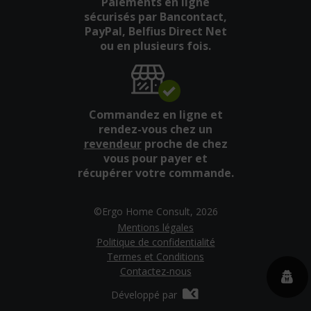
Paiements en ligne
sécurisés par Bancontact,
PayPal, Belfius Direct Net
ou en plusieurs fois.
Commandez en ligne et
rendez-vous chez un
revendeur
proche de chez
vous pour payer et
récupérer votre commande.
©Ergo Home Consult, 2026
Mentions légales
Politique de confidentialité
Termes et Conditions
Contactez-nous
Développé par