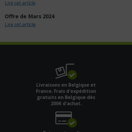
Lire cet article
Offre de Mars 2024
Lire cet article
Livraisons en Belgique et
France. Frais d'expédition
gratuits en Belgique dès
200€ d'achat.