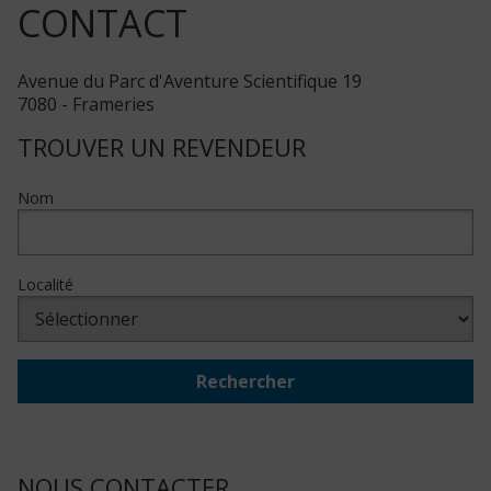
CONTACT
Avenue du Parc d'Aventure Scientifique 19
7080 - Frameries
TROUVER UN REVENDEUR
Nom
Localité
Rechercher
NOUS CONTACTER