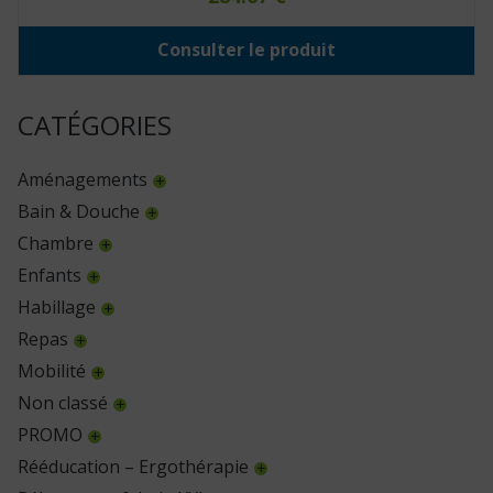
Consulter le produit
CATÉGORIES
Aménagements
Bain & Douche
Chambre
Enfants
Habillage
Repas
Mobilité
Non classé
PROMO
Rééducation – Ergothérapie