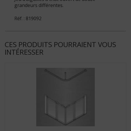
grandeurs différentes.
Réf. : 819092
CES PRODUITS POURRAIENT VOUS
INTÉRESSER