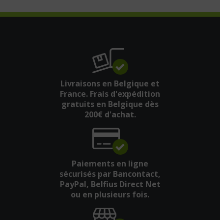
Livraisons en Belgique et
France. Frais d'expédition
gratuits en Belgique dès
200€ d'achat.
Paiements en ligne
sécurisés par Bancontact,
PayPal, Belfius Direct Net
ou en plusieurs fois.