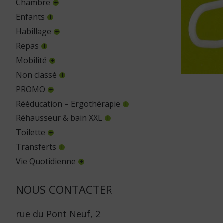
Chambre
Enfants
Habillage
Repas
Mobilité
Non classé
PROMO
Rééducation – Ergothérapie
Réhausseur & bain XXL
Toilette
Transferts
Vie Quotidienne
NOUS CONTACTER
rue du Pont Neuf, 2