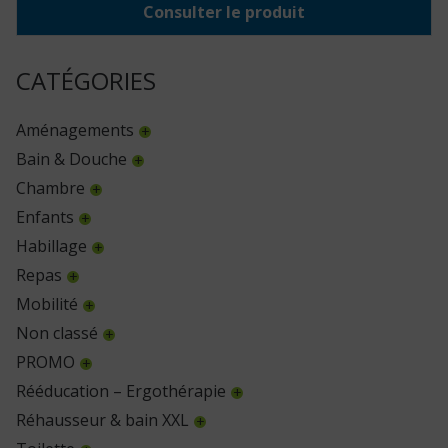
Consulter le produit
CATÉGORIES
Aménagements
Bain & Douche
Chambre
Enfants
Habillage
Repas
Mobilité
Non classé
PROMO
Rééducation – Ergothérapie
Réhausseur & bain XXL