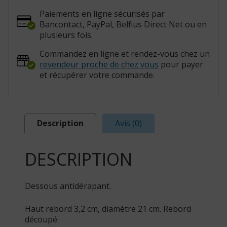
Paiements en ligne sécurisés par
Bancontact, PayPal, Belfius Direct Net ou en
plusieurs fois.
Commandez en ligne et rendez-vous chez un
revendeur proche de chez vous
pour payer
et récupérer votre commande.
Description
Avis (0)
DESCRIPTION
Dessous antidérapant.
Haut rebord 3,2 cm, diamètre 21 cm. Rebord
découpé.