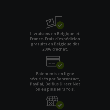
Livraisons en Belgique et
France. Frais d'expédition
gratuits en Belgique dès
200€ d'achat.
Paiements en ligne
sécurisés par Bancontact,
PayPal, Belfius Direct Net
ou en plusieurs fois.