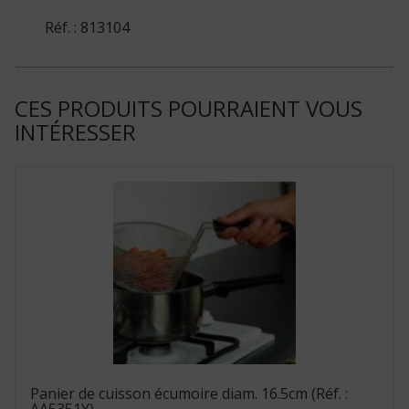
Réf. : 813104
CES PRODUITS POURRAIENT VOUS
INTÉRESSER
Panier de cuisson écumoire diam. 16.5cm (Réf. :