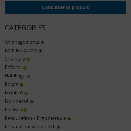
Consulter le produit
CATÉGORIES
Aménagements
Bain & Douche
Chambre
Enfants
Habillage
Repas
Mobilité
Non classé
PROMO
Rééducation – Ergothérapie
Réhausseur & bain XXL