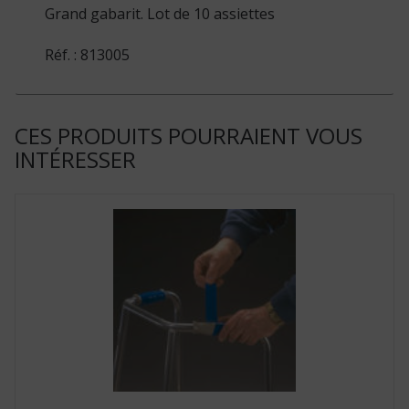
Grand gabarit. Lot de 10 assiettes
Réf. : 813005
CES PRODUITS POURRAIENT VOUS
INTÉRESSER