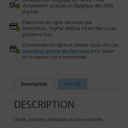
d'expédition gratuits en Belgique dès 200€
d'achat.
Paiements en ligne sécurisés par
Bancontact, PayPal, Belfius Direct Net ou en
plusieurs fois.
Commandez en ligne et rendez-vous chez un
revendeur proche de chez vous
pour payer
et récupérer votre commande.
Description
Avis (0)
DESCRIPTION
Ovale, blanche, utilisable au lave-vaisselle.