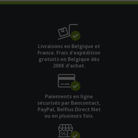
Livraisons en Belgique et
France. Frais d'expédition
gratuits en Belgique dès
200€ d'achat.
Paiements en ligne
sécurisés par Bancontact,
PayPal, Belfius Direct Net
ou en plusieurs fois.