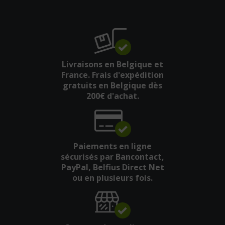
Livraisons en Belgique et
France. Frais d'expédition
gratuits en Belgique dès
200€ d'achat.
Paiements en ligne
sécurisés par Bancontact,
PayPal, Belfius Direct Net
ou en plusieurs fois.