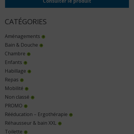
Consulter le produit
CATÉGORIES
Aménagements
Bain & Douche
Chambre
Enfants
Habillage
Repas
Mobilité
Non classé
PROMO
Rééducation – Ergothérapie
Réhausseur & bain XXL
Toilette