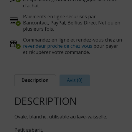
d'achat.
Paiements en ligne sécurisés par
Bancontact, PayPal, Belfius Direct Net ou en
plusieurs fois.
Commandez en ligne et rendez-vous chez un
revendeur proche de chez vous
pour payer
et récupérer votre commande.
Description
Avis (0)
DESCRIPTION
Ovale, blanche, utilisable au lave-vaisselle.
Petit gabarit.