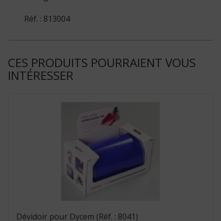
Réf. : 813004
CES PRODUITS POURRAIENT VOUS
INTÉRESSER
Dévidoir pour Dycem (Réf. : 8041)