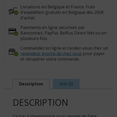
Livraisons en Belgique et France. Frais
d'expédition gratuits en Belgique dès 200€
d'achat.
Paiements en ligne sécurisés par
Bancontact, PayPal, Belfius Direct Net ou en
plusieurs fois.
Commandez en ligne et rendez-vous chez un
revendeur proche de chez vous
pour payer
et récupérer votre commande.
Description
Avis (0)
DESCRIPTION
Ce bac à shampooing vous permet de faire