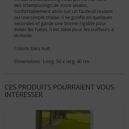
des shampooings de votre lavabo,
confortablement assis sur un fauteuil roulant
ou une simple chaise. Il se gonfle en quelques
secondes et garde une bonne rigidité pour
éviter les fuites. Il est idéal pour les coiffeurs à
domicile.
Coloris bleu nuit.
Dimensions : Long. 50 x larg. 40 cm.
CES PRODUITS POURRAIENT VOUS
INTÉRESSER