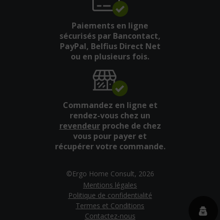
Paiements en ligne
sécurisés par Bancontact,
PayPal, Belfius Direct Net
ou en plusieurs fois.
Commandez en ligne et
rendez-vous chez un
revendeur
proche de chez
vous pour payer et
récupérer votre commande.
©Ergo Home Consult, 2026
Mentions légales
Politique de confidentialité
Termes et Conditions
Contactez-nous