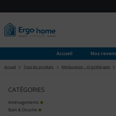
Accueil
Nos reven
Accueil
Tous les produits
Rééducation – Ergothérapie
CATÉGORIES
Aménagements
Bain & Douche