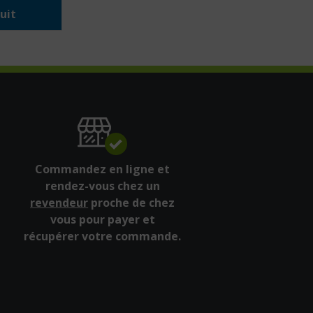
uit
Commandez en ligne et
rendez-vous chez un
revendeur
proche de chez
vous pour payer et
récupérer votre commande.