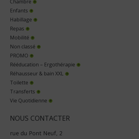
Chambre
Enfants
Habillage
Repas
Mobilité
Non classé
PROMO
Rééducation – Ergothérapie
Réhausseur & bain XXL
Toilette
Transferts
Vie Quotidienne
NOUS CONTACTER
rue du Pont Neuf, 2