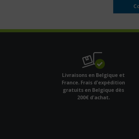
Co
Livraisons en Belgique et
France. Frais d'expédition
gratuits en Belgique dès
200€ d'achat.