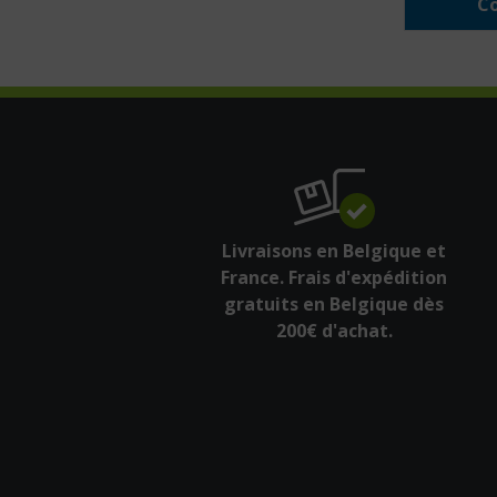
Co
Livraisons en Belgique et
France. Frais d'expédition
gratuits en Belgique dès
200€ d'achat.