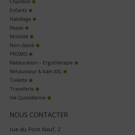
Chambre
Enfants
Habillage
Repas
Mobilité
Non classé
PROMO
Rééducation – Ergothérapie
Réhausseur & bain XXL
Toilette
Transferts
Vie Quotidienne
NOUS CONTACTER
rue du Pont Neuf, 2