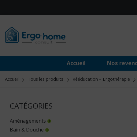
Accueil
Nos reven
Accueil
Tous les produits
Rééducation – Ergothérapie
CATÉGORIES
Aménagements
Bain & Douche