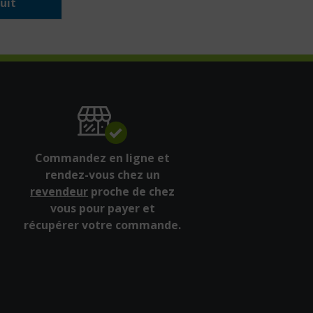
uit
Commandez en ligne et
rendez-vous chez un
revendeur
proche de chez
vous pour payer et
récupérer votre commande.