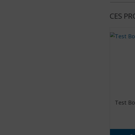
CES PR
Test Bo