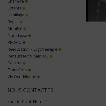
Chambre
Enfants
Habillage
Repas
Mobilité
Non classé
PROMO
Rééducation – Ergothérapie
Réhausseur & bain XXL
Toilette
Transferts
Vie Quotidienne
NOUS CONTACTER
rue du Pont Neuf, 2