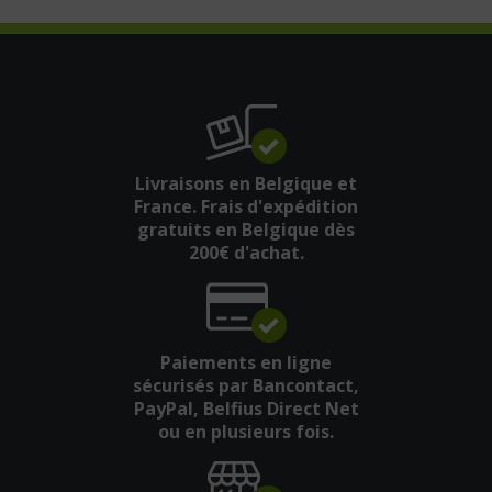
Livraisons en Belgique et
France. Frais d'expédition
gratuits en Belgique dès
200€ d'achat.
Paiements en ligne
sécurisés par Bancontact,
PayPal, Belfius Direct Net
ou en plusieurs fois.