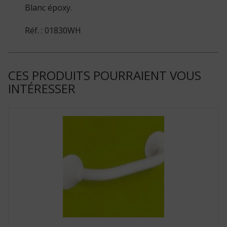
Blanc époxy.
Réf. : 01830WH
CES PRODUITS POURRAIENT VOUS
INTÉRESSER