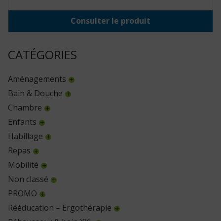
Consulter le produit
CATÉGORIES
Aménagements
Bain & Douche
Chambre
Enfants
Habillage
Repas
Mobilité
Non classé
PROMO
Rééducation – Ergothérapie