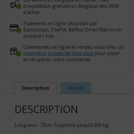
01830WH)
d'expédition gratuits en Belgique dès 200€
d'achat.
Paiements en ligne sécurisés par
Bancontact, PayPal, Belfius Direct Net ou en
plusieurs fois.
Commandez en ligne et rendez-vous chez un
revendeur proche de chez vous
pour payer
et récupérer votre commande.
Description
Avis (0)
DESCRIPTION
Longueur : 75cm. Supporte jusqu’à 200 kg.