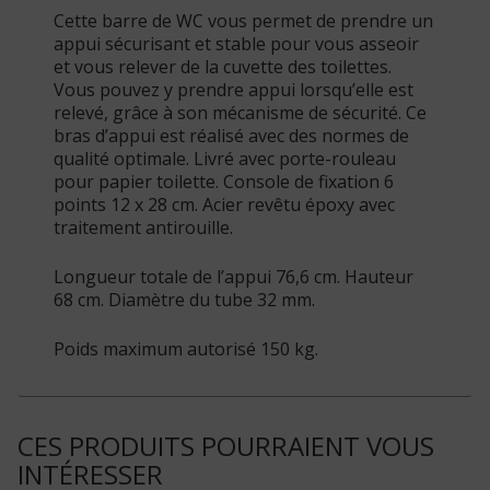
Cette barre de WC vous permet de prendre un
appui sécurisant et stable pour vous asseoir
et vous relever de la cuvette des toilettes.
Vous pouvez y prendre appui lorsqu’elle est
relevé, grâce à son mécanisme de sécurité. Ce
bras d’appui est réalisé avec des normes de
qualité optimale. Livré avec porte-rouleau
pour papier toilette. Console de fixation 6
points 12 x 28 cm. Acier revêtu époxy avec
traitement antirouille.
Longueur totale de l’appui 76,6 cm. Hauteur
68 cm. Diamètre du tube 32 mm.
Poids maximum autorisé 150 kg.
CES PRODUITS POURRAIENT VOUS
INTÉRESSER