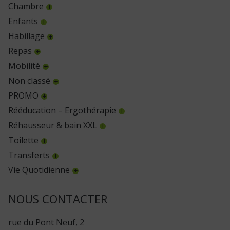
Chambre
Enfants
Habillage
Repas
Mobilité
Non classé
PROMO
Rééducation – Ergothérapie
Réhausseur & bain XXL
Toilette
Transferts
Vie Quotidienne
NOUS CONTACTER
rue du Pont Neuf, 2