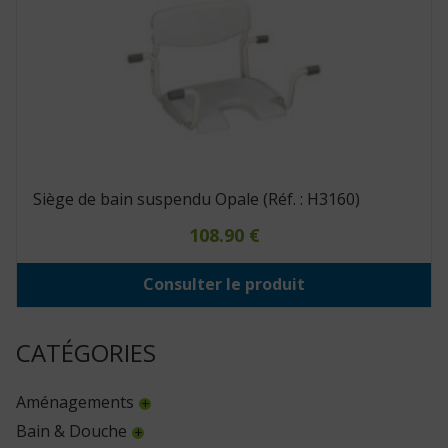
Siège de bain suspendu Opale (Réf. : H3160)
108.90
€
Consulter le produit
CATÉGORIES
Aménagements
Bain & Douche