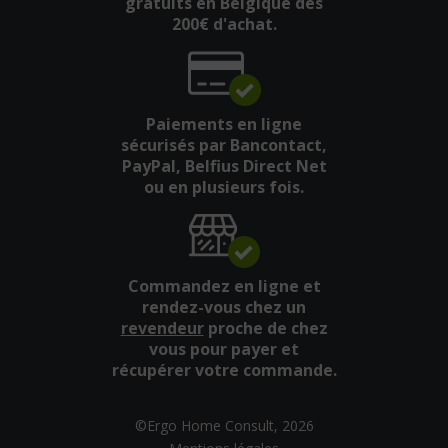
gratuits en Belgique dès
200€ d'achat.
Paiements en ligne
sécurisés par Bancontact,
PayPal, Belfius Direct Net
ou en plusieurs fois.
Commandez en ligne et
rendez-vous chez un
revendeur
proche de chez
vous pour payer et
récupérer votre commande.
©Ergo Home Consult, 2026