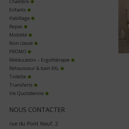
Chambre
Enfants
Habillage
Repas
Mobilité
Non classé
PROMO
Rééducation – Ergothérapie
Réhausseur & bain XXL
Toilette
Transferts
Vie Quotidienne
NOUS CONTACTER
rue du Pont Neuf, 2