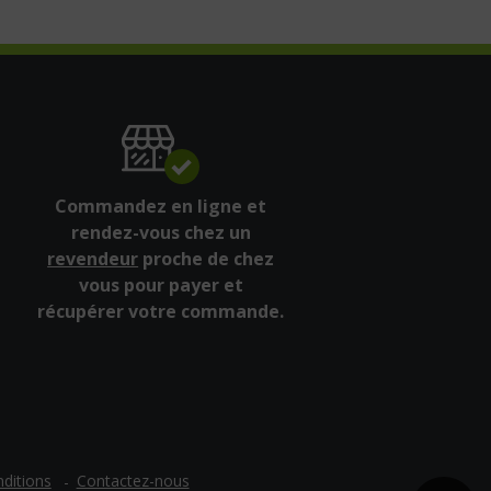
Commandez en ligne et
rendez-vous chez un
revendeur
proche de chez
vous pour payer et
récupérer votre commande.
ditions
Contactez-nous