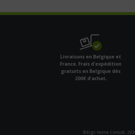
Livraisons en Belgique et
France. Frais d'expédition
gratuits en Belgique dès
200€ d'achat.
©Ergo Home Consult, 202