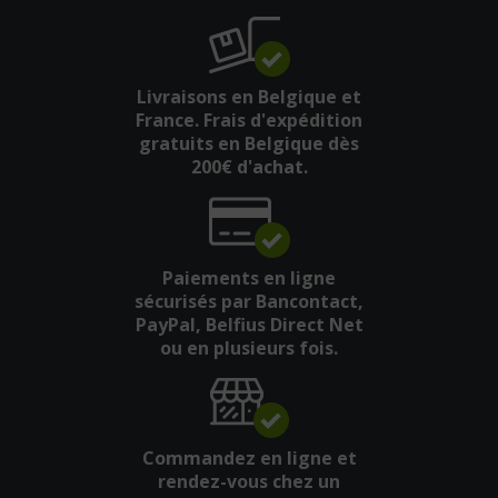
Livraisons en Belgique et
France. Frais d'expédition
gratuits en Belgique dès
200€ d'achat.
Paiements en ligne
sécurisés par Bancontact,
PayPal, Belfius Direct Net
ou en plusieurs fois.
Commandez en ligne et
rendez-vous chez un