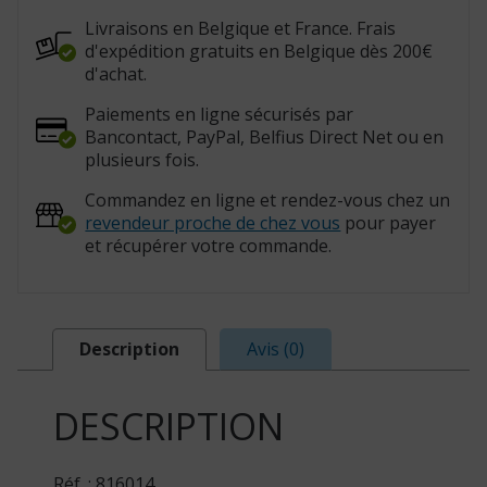
Livraisons en Belgique et France. Frais
d'expédition gratuits en Belgique dès 200€
d'achat.
Paiements en ligne sécurisés par
Bancontact, PayPal, Belfius Direct Net ou en
plusieurs fois.
Commandez en ligne et rendez-vous chez un
revendeur proche de chez vous
pour payer
et récupérer votre commande.
Description
Avis (0)
DESCRIPTION
Réf. : 816014