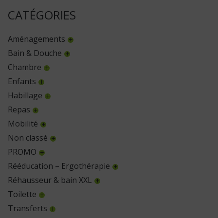
CATÉGORIES
Aménagements
Bain & Douche
Chambre
Enfants
Habillage
Repas
Mobilité
Non classé
PROMO
Rééducation – Ergothérapie
Réhausseur & bain XXL
Toilette
Transferts