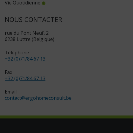
Vie Quotidienne
NOUS CONTACTER
rue du Pont Neuf, 2
6238 Luttre (Belgique)
Téléphone
+32 (0)71/84 67 13
Fax
+32 (0)71/84 67 13
Email
contact
@
ergohomeconsult.be