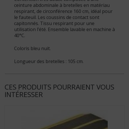
ceinture abdominale à bretelles en matériau
respirant, de circonférence 160 cm, idéal pour
le fauteuil. Les coussins de contact sont
capitonnés. Tissu respirant pour une
utilisation l’été. Ensemble lavable en machine à
40°C.
Coloris bleu nuit.
Longueur des bretelles : 105 cm.
CES PRODUITS POURRAIENT VOUS
INTÉRESSER