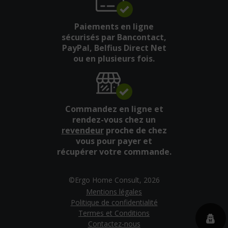
Paiements en ligne
sécurisés par Bancontact,
PayPal, Belfius Direct Net
ou en plusieurs fois.
Commandez en ligne et
rendez-vous chez un
revendeur
proche de chez
vous pour payer et
récupérer votre commande.
©Ergo Home Consult, 2026
Mentions légales
Politique de confidentialité
Termes et Conditions
Contactez-nous