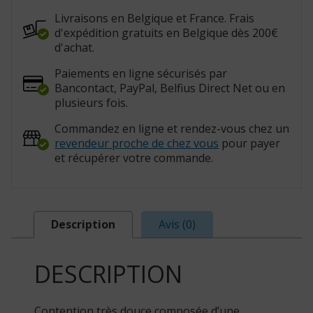
Livraisons en Belgique et France. Frais
d'expédition gratuits en Belgique dès 200€
d'achat.
Paiements en ligne sécurisés par
Bancontact, PayPal, Belfius Direct Net ou en
plusieurs fois.
Commandez en ligne et rendez-vous chez un
revendeur proche de chez vous
pour payer
et récupérer votre commande.
Description
Avis (0)
DESCRIPTION
Contention très douce composée d’une