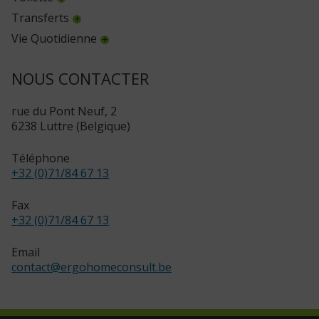
Transferts
Vie Quotidienne
NOUS CONTACTER
rue du Pont Neuf, 2
6238 Luttre (Belgique)
Téléphone
+32 (0)71/84 67 13
Fax
+32 (0)71/84 67 13
Email
contact
@
ergohomeconsult.be