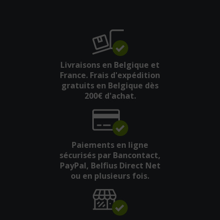
Livraisons en Belgique et
France. Frais d'expédition
gratuits en Belgique dès
200€ d'achat.
Paiements en ligne
sécurisés par Bancontact,
PayPal, Belfius Direct Net
ou en plusieurs fois.