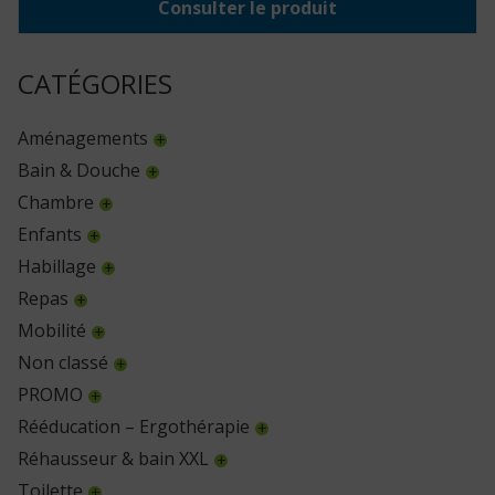
Consulter le produit
CATÉGORIES
Aménagements
Bain & Douche
Chambre
Enfants
Habillage
Repas
Mobilité
Non classé
PROMO
Rééducation – Ergothérapie
Réhausseur & bain XXL
Toilette