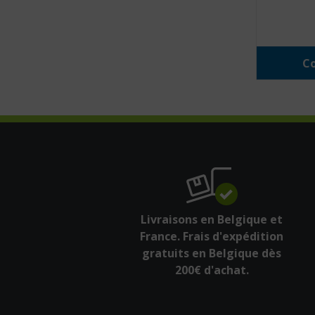
Co
Livraisons en Belgique et
France. Frais d'expédition
gratuits en Belgique dès
200€ d'achat.