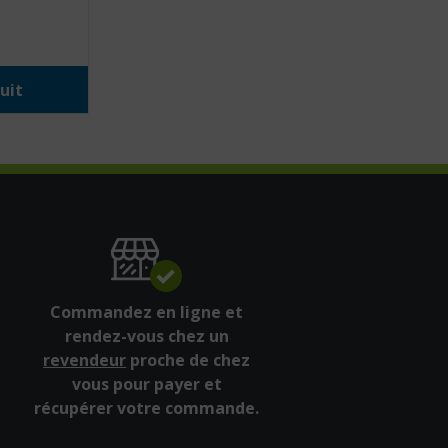
uit
Commandez en ligne et
rendez-vous chez un
revendeur
proche de chez
vous pour payer et
récupérer votre commande.