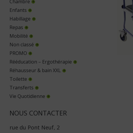
Chambre
Enfants
Habillage
Repas
Mobilité
Non classé
PROMO
Rééducation – Ergothérapie
Réhausseur & bain XXL
Toilette
Transferts
Vie Quotidienne
NOUS CONTACTER
rue du Pont Neuf, 2