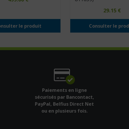
29.15
€
nsulter le produit
Consulter le prod
Paiements en ligne
sécurisés par Bancontact,
PayPal, Belfius Direct Net
ou en plusieurs fois.