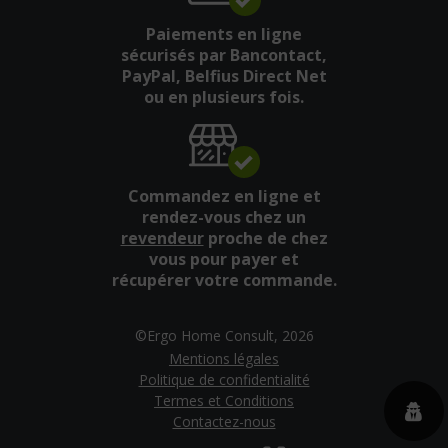
Paiements en ligne
sécurisés par Bancontact,
PayPal, Belfius Direct Net
ou en plusieurs fois.
Commandez en ligne et
rendez-vous chez un
revendeur
proche de chez
vous pour payer et
récupérer votre commande.
©Ergo Home Consult, 2026
Mentions légales
Politique de confidentialité
Termes et Conditions
Contactez-nous