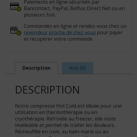
Paiements en ligne sécurisés par
Bancontact, PayPal, Belfius Direct Net ou en
plusieurs fois.
Commandez en ligne et rendez-vous chez un
revendeur proche de chez vous
pour payer
et récupérer votre commande.
Description
Avis (0)
DESCRIPTION
Notre compresse Hot Cold est idéale pour une
utilisation en thermothérapie ou en
cryothérapie. Refroidie au freezer, elle reste
lmalléable et permet de traiter les douleurs.
Réchauffée en cuve, au bain-marie ou au