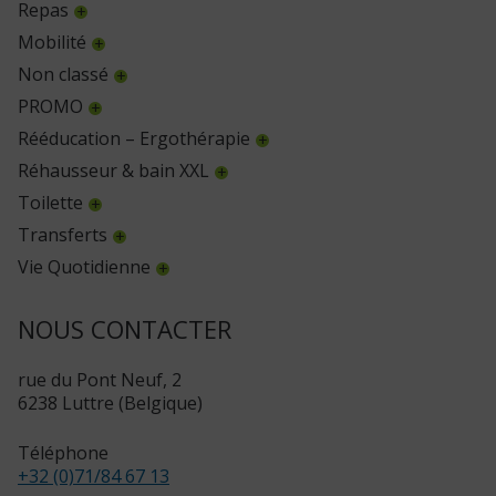
Repas
Mobilité
Non classé
PROMO
Rééducation – Ergothérapie
Réhausseur & bain XXL
Toilette
Transferts
Vie Quotidienne
NOUS CONTACTER
rue du Pont Neuf, 2
6238 Luttre (Belgique)
Téléphone
+32 (0)71/84 67 13