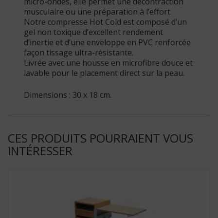
micro-ondes, elle permet une décontraction
musculaire ou une préparation à l’effort.
Notre compresse Hot Cold est composé d’un
gel non toxique d’excellent rendement
d’inertie et d’une enveloppe en PVC renforcée
façon tissage ultra-résistante.
Livrée avec une housse en microfibre douce et
lavable pour le placement direct sur la peau.
Dimensions : 30 x 18 cm.
CES PRODUITS POURRAIENT VOUS
INTÉRESSER