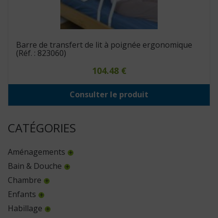
Barre de transfert de lit à poignée ergonomique
(Réf. : 823060)
104.48
€
Consulter le produit
CATÉGORIES
Aménagements
Bain & Douche
Chambre
Enfants
Habillage