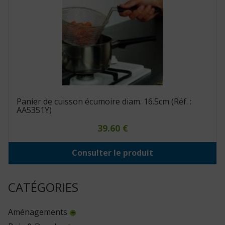
Panier de cuisson écumoire diam. 16.5cm (Réf. :
AA5351Y)
39.60
€
Consulter le produit
CATÉGORIES
Aménagements