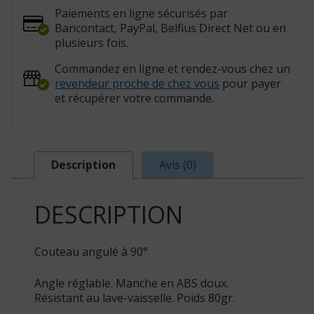
Paiements en ligne sécurisés par
Bancontact, PayPal, Belfius Direct Net ou en
plusieurs fois.
Commandez en ligne et rendez-vous chez un
revendeur proche de chez vous
pour payer
et récupérer votre commande.
Description
Avis (0)
DESCRIPTION
Couteau angulé à 90°
Angle réglable. Manche en ABS doux.
Résistant au lave-vaisselle. Poids 80gr.