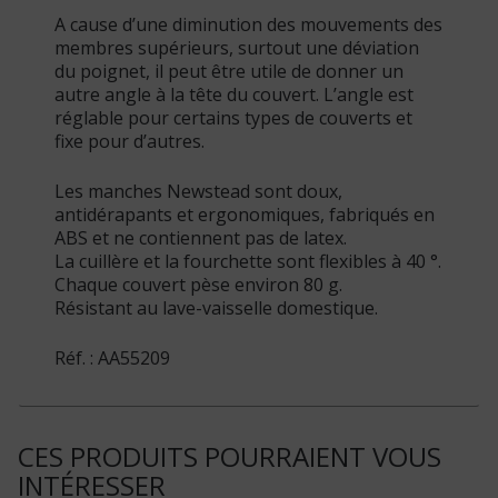
A cause d’une diminution des mouvements des
membres supérieurs, surtout une déviation
du poignet, il peut être utile de donner un
autre angle à la tête du couvert. L’angle est
réglable pour certains types de couverts et
fixe pour d’autres.
Les manches Newstead sont doux,
antidérapants et ergonomiques, fabriqués en
ABS et ne contiennent pas de latex.
La cuillère et la fourchette sont flexibles à 40 °.
Chaque couvert pèse environ 80 g.
Résistant au lave-vaisselle domestique.
Réf. : AA55209
CES PRODUITS POURRAIENT VOUS
INTÉRESSER