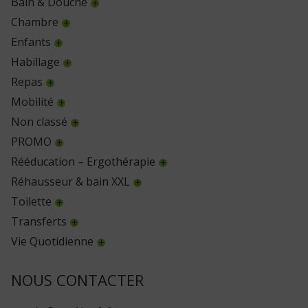
Bain & Douche
Chambre
Enfants
Habillage
Repas
Mobilité
Non classé
PROMO
Rééducation – Ergothérapie
Réhausseur & bain XXL
Toilette
Transferts
Vie Quotidienne
NOUS CONTACTER