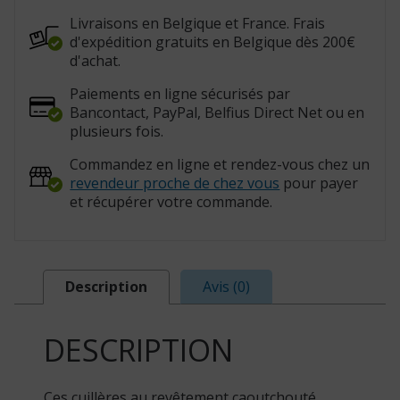
Livraisons en Belgique et France. Frais
d'expédition gratuits en Belgique dès 200€
d'achat.
Paiements en ligne sécurisés par
Bancontact, PayPal, Belfius Direct Net ou en
plusieurs fois.
Commandez en ligne et rendez-vous chez un
revendeur proche de chez vous
pour payer
et récupérer votre commande.
Description
Avis (0)
DESCRIPTION
Ces cuillères au revêtement caoutchouté