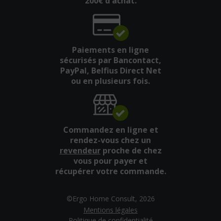
200€ d'achat.
Paiements en ligne
sécurisés par Bancontact,
PayPal, Belfius Direct Net
ou en plusieurs fois.
Commandez en ligne et
rendez-vous chez un
revendeur
proche de chez
vous pour payer et
récupérer votre commande.
©Ergo Home Consult, 2026
Mentions légales
Politique de confidentialité