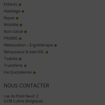
Enfants
Habillage
Repas
Mobilité
Non classé
PROMO
Rééducation – Ergothérapie
Réhausseur & bain XXL
Toilette
Transferts
Vie Quotidienne
NOUS CONTACTER
rue du Pont Neuf, 2
6238 Luttre (Belgique)