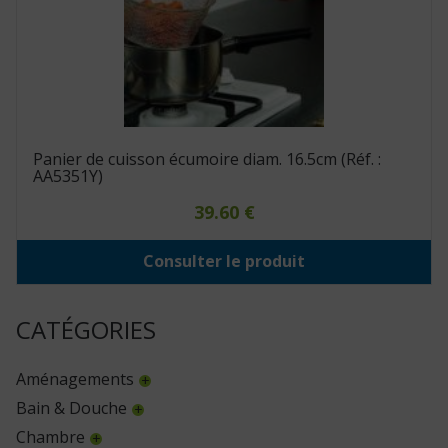
Panier de cuisson écumoire diam. 16.5cm (Réf. :
AA5351Y)
39.60
€
Consulter le produit
CATÉGORIES
Aménagements
Bain & Douche
Chambre