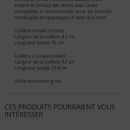
évitent le contact des dents avec l’acier
inoxydable. A recommander pour les enfants
handicapés et spastiques. A laver à la main.
Cuillère creuse (ronde):
Largeur de la cuillère 4.2 cm
Longueur totale 15 cm
Cuillère à soupe (ovale) :
Largeur de la cuillère 3.2 cm
Longueur totale 19.4 cm
Ultra-résistante grise.
CES PRODUITS POURRAIENT VOUS
INTÉRESSER