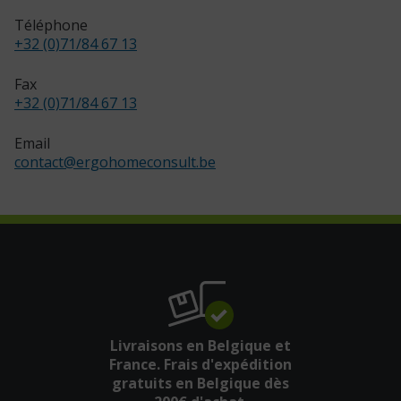
Téléphone
+32 (0)71/84 67 13
Fax
+32 (0)71/84 67 13
Email
contact
@
ergohomeconsult.be
Livraisons en Belgique et
France. Frais d'expédition
gratuits en Belgique dès