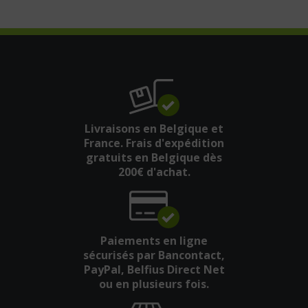
Livraisons en Belgique et
France. Frais d'expédition
gratuits en Belgique dès
200€ d'achat.
Paiements en ligne
sécurisés par Bancontact,
PayPal, Belfius Direct Net
ou en plusieurs fois.