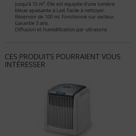
jusqu’à 15 m². Elle est équipée d’une lumière
bleue apaisante à Led. Facile à nettoyer.
Réservoir de 100 ml. Fonctionne sur secteur.
Garantie 3 ans.
Diffusion et humidification par ultrasons
CES PRODUITS POURRAIENT VOUS
INTÉRESSER