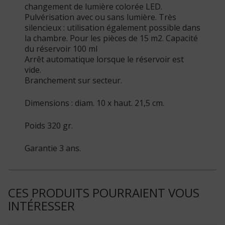
changement de lumière colorée LED.
Pulvérisation avec ou sans lumière. Très
silencieux : utilisation également possible dans
la chambre. Pour les pièces de 15 m2. Capacité
du réservoir 100 ml
Arrêt automatique lorsque le réservoir est
vide.
Branchement sur secteur.
Dimensions : diam. 10 x haut. 21,5 cm.
Poids 320 gr.
Garantie 3 ans.
CES PRODUITS POURRAIENT VOUS
INTÉRESSER