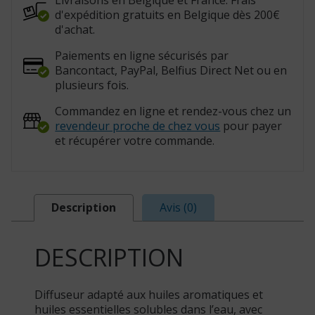
Livraisons en Belgique et France. Frais
d'expédition gratuits en Belgique dès 200€
d'achat.
Paiements en ligne sécurisés par
Bancontact, PayPal, Belfius Direct Net ou en
plusieurs fois.
Commandez en ligne et rendez-vous chez un
revendeur proche de chez vous
pour payer
et récupérer votre commande.
Description
Avis (0)
DESCRIPTION
Diffuseur adapté aux huiles aromatiques et
huiles essentielles solubles dans l’eau, avec