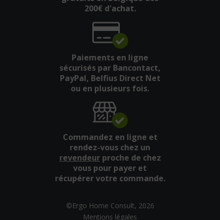
200€ d'achat.
Paiements en ligne
sécurisés par Bancontact,
PayPal, Belfius Direct Net
ou en plusieurs fois.
Commandez en ligne et
rendez-vous chez un
revendeur
proche de chez
vous pour payer et
récupérer votre commande.
©Ergo Home Consult, 2026
Mentions légales