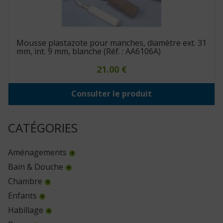
Mousse plastazote pour manches, diamètre ext. 31
mm, int. 9 mm, blanche (Réf. : AA6106A)
21.00
€
Consulter le produit
CATÉGORIES
Aménagements
Bain & Douche
Chambre
Enfants
Habillage