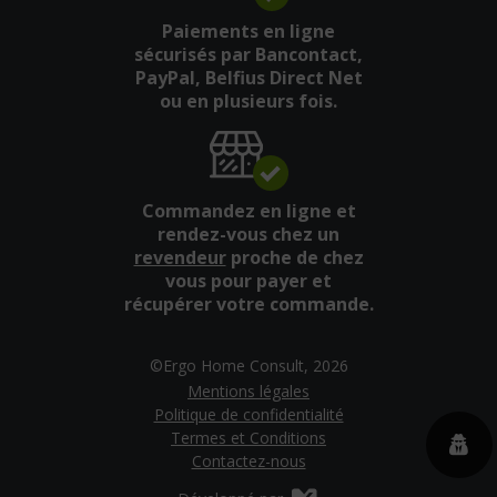
Paiements en ligne
sécurisés par Bancontact,
PayPal, Belfius Direct Net
ou en plusieurs fois.
Commandez en ligne et
rendez-vous chez un
revendeur
proche de chez
vous pour payer et
récupérer votre commande.
©Ergo Home Consult, 2026
Mentions légales
Politique de confidentialité
Termes et Conditions
Contactez-nous