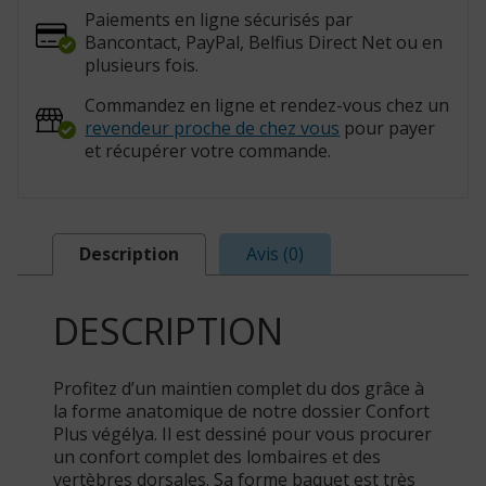
Paiements en ligne sécurisés par
Bancontact, PayPal, Belfius Direct Net ou en
plusieurs fois.
Commandez en ligne et rendez-vous chez un
revendeur proche de chez vous
pour payer
et récupérer votre commande.
Description
Avis (0)
DESCRIPTION
Profitez d’un maintien complet du dos grâce à
la forme anatomique de notre dossier Confort
Plus végélya. Il est dessiné pour vous procurer
un confort complet des lombaires et des
vertèbres dorsales. Sa forme baquet est très