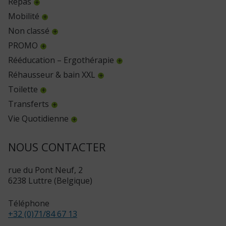
Repas
Mobilité
Non classé
PROMO
Rééducation – Ergothérapie
Réhausseur & bain XXL
Toilette
Transferts
Vie Quotidienne
NOUS CONTACTER
rue du Pont Neuf, 2
6238 Luttre (Belgique)
Téléphone
+32 (0)71/84 67 13