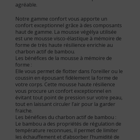
agréable.
Notre gamme confort vous apporte un
confort exceptionnel grâce à des composants
haut de gamme. La mousse végélya utilisée
est une mousse visco-élastique à mémoire de
forme de très haute résilience enrichie au
charbon actif de bambou.
Les bénéfices de la mousse à mémoire de
forme :
Elle vous permet de flotter dans l’oreiller ou le
coussin en épousant fidèlement la forme de
votre corps. Cette mousse haute résilience
vous procure un confort exceptionnel en
évitant tout point de pression sur votre peau,
tout en laissant circuler l’air pour la garder
fraiche.
Les bénéfices du charbon actif de bambou :
Le bambou a des propriétés de régulation de
température reconnues, il permet de limiter
les échauffement et d’absorber l’humidité de