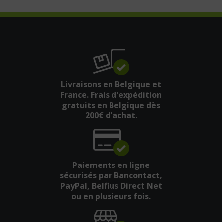
Livraisons en Belgique et
France. Frais d'expédition
gratuits en Belgique dès
200€ d'achat.
Paiements en ligne
sécurisés par Bancontact,
PayPal, Belfius Direct Net
ou en plusieurs fois.