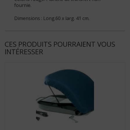
fournie.
Dimensions : Long.60 x larg. 41 cm.
CES PRODUITS POURRAIENT VOUS
INTÉRESSER