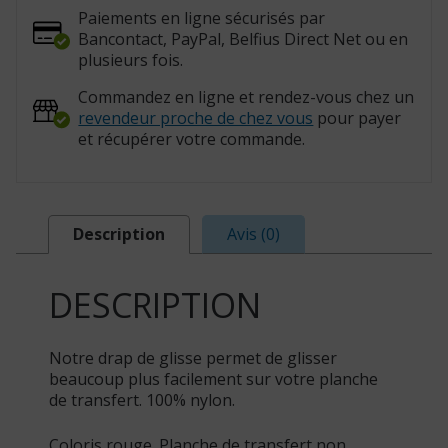
Paiements en ligne sécurisés par
Bancontact, PayPal, Belfius Direct Net ou en
plusieurs fois.
Commandez en ligne et rendez-vous chez un
revendeur proche de chez vous
pour payer
et récupérer votre commande.
Description
Avis (0)
DESCRIPTION
Notre drap de glisse permet de glisser
beaucoup plus facilement sur votre planche
de transfert. 100% nylon.
Coloris rouge. Planche de transfert non