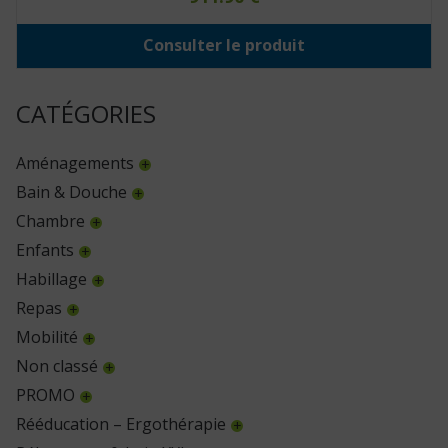
Consulter le produit
CATÉGORIES
Aménagements
Bain & Douche
Chambre
Enfants
Habillage
Repas
Mobilité
Non classé
PROMO
Rééducation – Ergothérapie