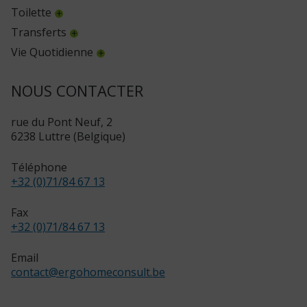
Toilette
Transferts
Vie Quotidienne
NOUS CONTACTER
rue du Pont Neuf, 2
6238 Luttre (Belgique)
Téléphone
+32 (0)71/84 67 13
Fax
+32 (0)71/84 67 13
Email
contact
@
ergohomeconsult.be