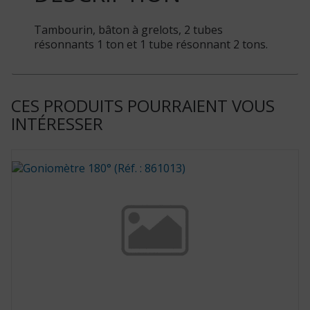
Tambourin, bâton à grelots, 2 tubes
résonnants 1 ton et 1 tube résonnant 2 tons.
CES PRODUITS POURRAIENT VOUS
INTÉRESSER