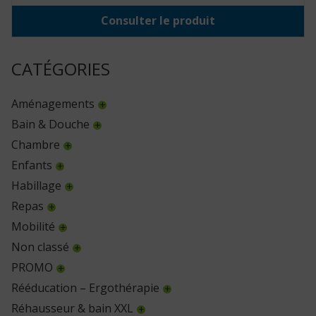
Consulter le produit
CATÉGORIES
Aménagements
Bain & Douche
Chambre
Enfants
Habillage
Repas
Mobilité
Non classé
PROMO
Rééducation – Ergothérapie
Réhausseur & bain XXL