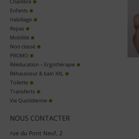
Chambre
Enfants
Habillage
Repas
Mobilité
Non classé
PROMO
Rééducation – Ergothérapie
Réhausseur & bain XXL
Toilette
Transferts
Vie Quotidienne
NOUS CONTACTER
rue du Pont Neuf, 2