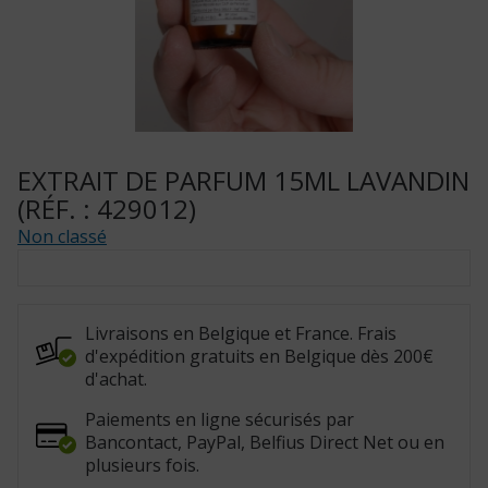
EXTRAIT DE PARFUM 15ML LAVANDIN
(RÉF. : 429012)
Non classé
Livraisons en Belgique et France. Frais
d'expédition gratuits en Belgique dès 200€
d'achat.
Paiements en ligne sécurisés par
Bancontact, PayPal, Belfius Direct Net ou en
plusieurs fois.