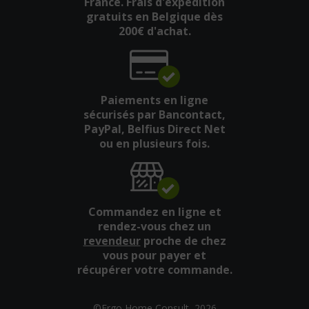
France. Frais d'expédition
gratuits en Belgique dès
200€ d'achat.
Paiements en ligne
sécurisés par Bancontact,
PayPal, Belfius Direct Net
ou en plusieurs fois.
Commandez en ligne et
rendez-vous chez un
revendeur
proche de chez
vous pour payer et
récupérer votre commande.
©Ergo Home Consult, 2026