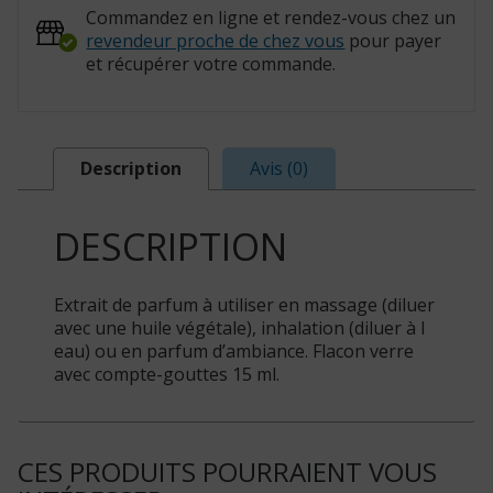
Commandez en ligne et rendez-vous chez un
revendeur proche de chez vous
pour payer
et récupérer votre commande.
Description
Avis (0)
DESCRIPTION
Extrait de parfum à utiliser en massage (diluer
avec une huile végétale), inhalation (diluer à l
eau) ou en parfum d’ambiance. Flacon verre
avec compte-gouttes 15 ml.
CES PRODUITS POURRAIENT VOUS