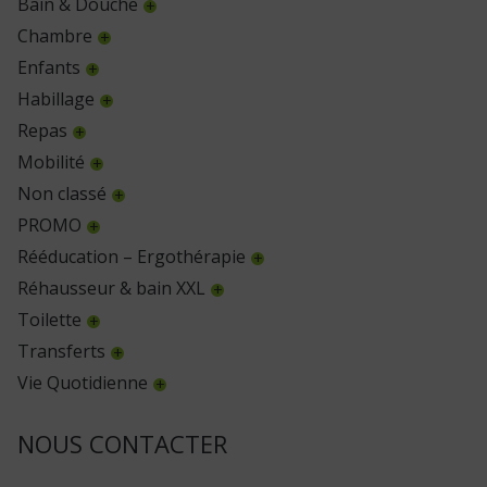
Bain & Douche
Chambre
Enfants
Habillage
Repas
Mobilité
Non classé
PROMO
Rééducation – Ergothérapie
Réhausseur & bain XXL
Toilette
Transferts
Vie Quotidienne
NOUS CONTACTER