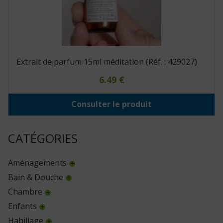
Extrait de parfum 15ml méditation (Réf. : 429027)
6.49
€
Consulter le produit
CATÉGORIES
Aménagements
Bain & Douche
Chambre
Enfants
Habillage