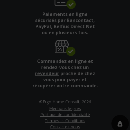
Paiements en ligne
sécurisés par Bancontact,
PayPal, Belfius Direct Net
ou en plusieurs fois.
Commandez en ligne et
rendez-vous chez un
revendeur
proche de chez
vous pour payer et
récupérer votre commande.
©Ergo Home Consult, 2026
Mentions légales
Politique de confidentialité
Termes et Conditions
Contactez-nous