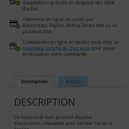
d'expédition gratuits en Belgique dès 200€
d'achat.
Paiements en ligne sécurisés par
Bancontact, PayPal, Belfius Direct Net ou en
plusieurs fois.
Commandez en ligne et rendez-vous chez un
revendeur proche de chez vous
pour payer
et récupérer votre commande.
Description
Avis (0)
DESCRIPTION
Ce fauteuil de bain pivotant dispose
d’accoudoirs relevables pour faciliter l’accès à