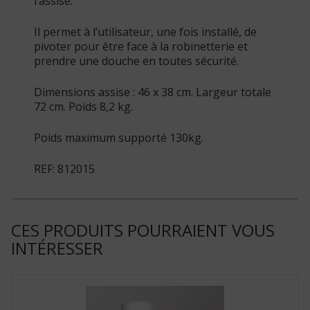
l’assise.
Il permet à l’utilisateur, une fois installé, de
pivoter pour être face à la robinetterie et
prendre une douche en toutes sécurité.
Dimensions assise : 46 x 38 cm. Largeur totale
72 cm. Poids 8,2 kg.
Poids maximum supporté 130kg.
REF: 812015
CES PRODUITS POURRAIENT VOUS
INTÉRESSER