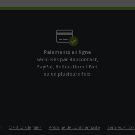
Paiements en ligne
sécurisés par Bancontact,
PayPal, Belfius Direct Net
ou en plusieurs fois.
Mentions légales
Politique de confidentialité
Termes et Con
6