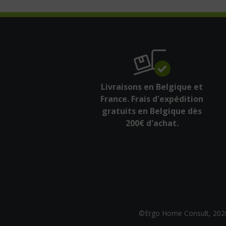
Livraisons en Belgique et
France. Frais d'expédition
gratuits en Belgique dès
200€ d'achat.
©Ergo Home Consult, 202