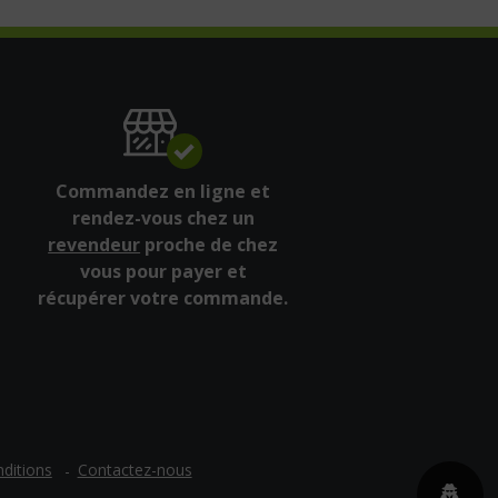
Commandez en ligne et
rendez-vous chez un
revendeur
proche de chez
vous pour payer et
récupérer votre commande.
ditions
Contactez-nous