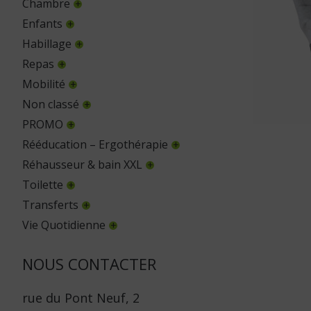
Chambre
Enfants
Habillage
Repas
Mobilité
Non classé
PROMO
Rééducation – Ergothérapie
Réhausseur & bain XXL
Toilette
Transferts
Vie Quotidienne
NOUS CONTACTER
rue du Pont Neuf, 2