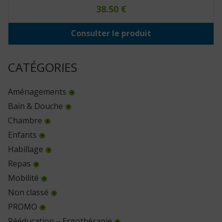
38.50
€
Consulter le produit
CATÉGORIES
Aménagements
Bain & Douche
Chambre
Enfants
Habillage
Repas
Mobilité
Non classé
PROMO
Rééducation – Ergothérapie