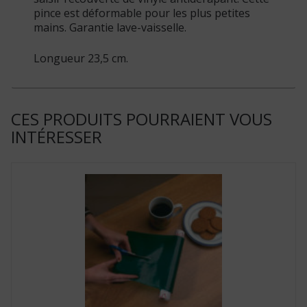
pince est déformable pour les plus petites
mains. Garantie lave-vaisselle.
Longueur 23,5 cm.
CES PRODUITS POURRAIENT VOUS
INTÉRESSER