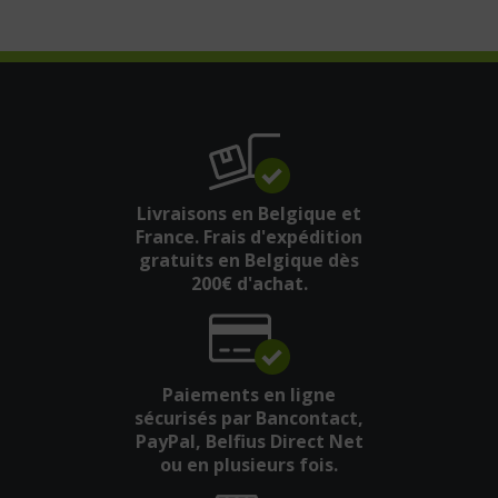
Livraisons en Belgique et
France. Frais d'expédition
gratuits en Belgique dès
200€ d'achat.
Paiements en ligne
sécurisés par Bancontact,
PayPal, Belfius Direct Net
ou en plusieurs fois.