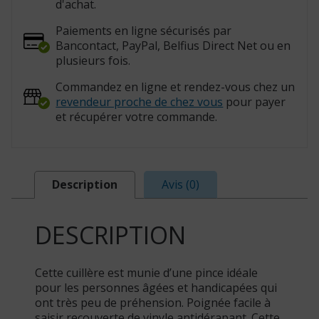
d'achat.
Paiements en ligne sécurisés par
Bancontact, PayPal, Belfius Direct Net ou en
plusieurs fois.
Commandez en ligne et rendez-vous chez un
revendeur proche de chez vous
pour payer
et récupérer votre commande.
Description
Avis (0)
DESCRIPTION
Cette cuillère est munie d’une pince idéale
pour les personnes âgées et handicapées qui
ont très peu de préhension. Poignée facile à
saisir recouverte de vinyle antidérapant. Cette