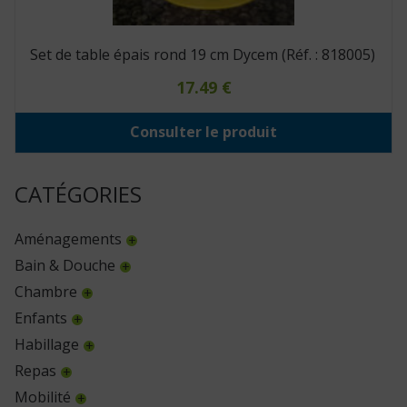
Set de table épais rond 19 cm Dycem (Réf. : 818005)
17.49
€
Consulter le produit
CATÉGORIES
Aménagements
Bain & Douche
Chambre
Enfants
Habillage
Repas
Mobilité