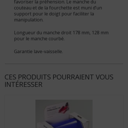
favoriser la préhension. Le manche du
couteau et de la fourchette est muni d’un
support pour le doigt pour faciliter la
manipulation.
Longueur du manche droit 178 mm, 128 mm
pour le manche courbé.
Garantie lave-vaisselle.
CES PRODUITS POURRAIENT VOUS
INTÉRESSER