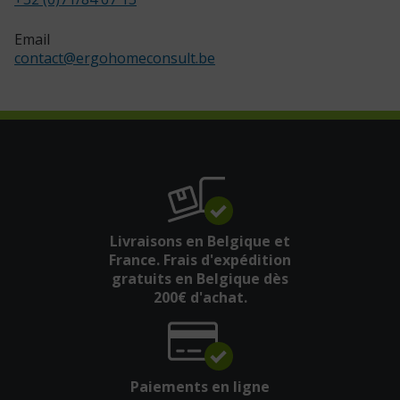
Email
contact
@
ergohomeconsult.be
Livraisons en Belgique et
France. Frais d'expédition
gratuits en Belgique dès
200€ d'achat.
Paiements en ligne