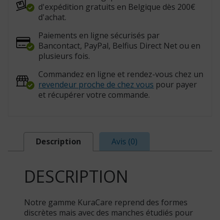
813204)
d'expédition gratuits en Belgique dès 200€
d'achat.
Paiements en ligne sécurisés par
Bancontact, PayPal, Belfius Direct Net ou en
plusieurs fois.
Commandez en ligne et rendez-vous chez un
revendeur proche de chez vous
pour payer
et récupérer votre commande.
Description
Avis (0)
DESCRIPTION
Notre gamme KuraCare reprend des formes
discrètes mais avec des manches étudiés pour