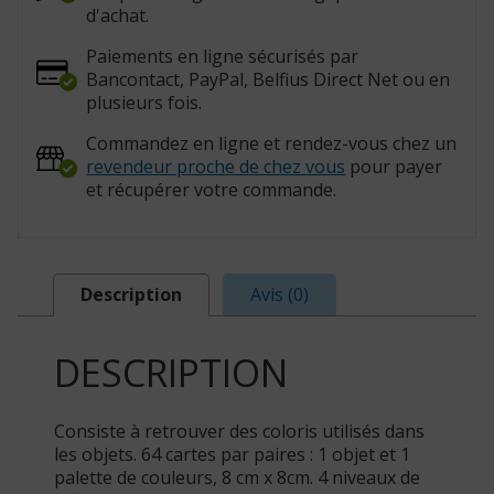
d'achat.
Paiements en ligne sécurisés par
Bancontact, PayPal, Belfius Direct Net ou en
plusieurs fois.
Commandez en ligne et rendez-vous chez un
revendeur proche de chez vous
pour payer
et récupérer votre commande.
Description
Avis (0)
DESCRIPTION
Consiste à retrouver des coloris utilisés dans
les objets. 64 cartes par paires : 1 objet et 1
palette de couleurs, 8 cm x 8cm. 4 niveaux de