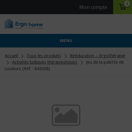
0
Mon compte
MENU
Accueil
Tous les produits
Rééducation – Ergothérapie
Activités ludiques thérapeutiques
Jeu de la palette de
couleurs (Réf. : 843008)