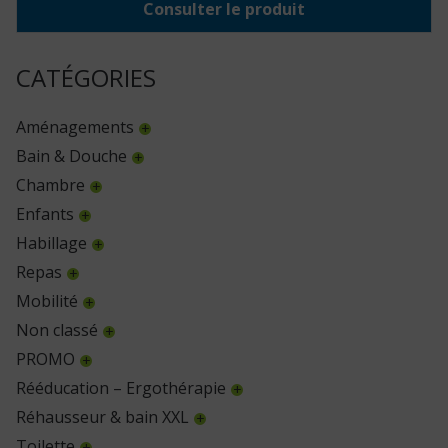
Consulter le produit
CATÉGORIES
Aménagements
Bain & Douche
Chambre
Enfants
Habillage
Repas
Mobilité
Non classé
PROMO
Rééducation – Ergothérapie
Réhausseur & bain XXL
Toilette