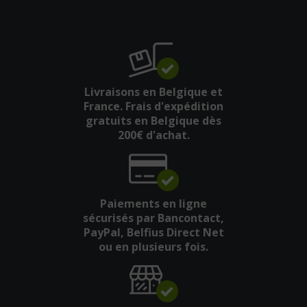
Livraisons en Belgique et
France. Frais d'expédition
gratuits en Belgique dès
200€ d'achat.
Paiements en ligne
sécurisés par Bancontact,
PayPal, Belfius Direct Net
ou en plusieurs fois.