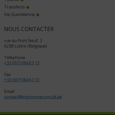
Transferts
Vie Quotidienne
NOUS CONTACTER
rue du Pont Neuf, 2
6238 Luttre (Belgique)
Téléphone
+32 (0)71/84 67 13
Fax
+32 (0)71/84 67 13
Email
contact
@
ergohomeconsult.be