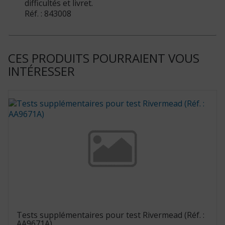
difficultés et livret.
Réf. : 843008
CES PRODUITS POURRAIENT VOUS
INTÉRESSER
Tests supplémentaires pour test Rivermead (Réf. :
AA9671A)