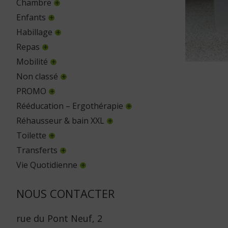
Chambre
Enfants
Habillage
Repas
Mobilité
Non classé
PROMO
Rééducation – Ergothérapie
Réhausseur & bain XXL
Toilette
Transferts
Vie Quotidienne
NOUS CONTACTER
rue du Pont Neuf, 2