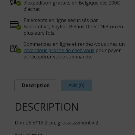
d'expédition gratuits en Belgique dès 200€
d'achat.
Paiements en ligne sécurisés par
Bancontact, PayPal, Belfius Direct Net ou en
plusieurs fois.
Commandez en ligne et rendez-vous chez un
revendeur proche de chez vous
pour payer
et récupérer votre commande.
Description
Avis (0)
DESCRIPTION
Dim. 25,5*18,2 cm, grossissement x 2.