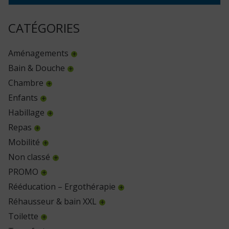
CATÉGORIES
Aménagements
Bain & Douche
Chambre
Enfants
Habillage
Repas
Mobilité
Non classé
PROMO
Rééducation – Ergothérapie
Réhausseur & bain XXL
Toilette