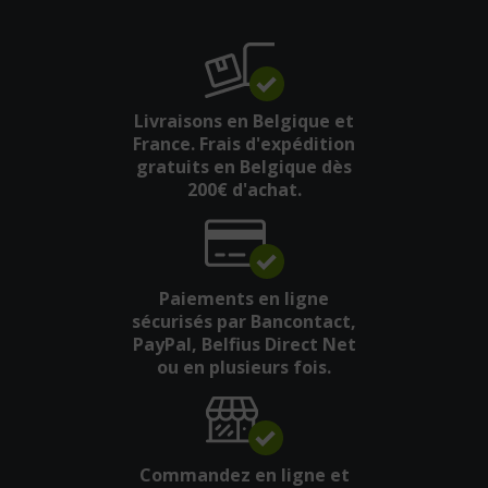
Livraisons en Belgique et
France. Frais d'expédition
gratuits en Belgique dès
200€ d'achat.
Paiements en ligne
sécurisés par Bancontact,
PayPal, Belfius Direct Net
ou en plusieurs fois.
Commandez en ligne et