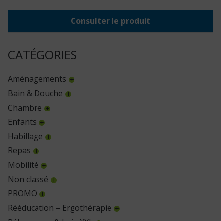
Consulter le produit
CATÉGORIES
Aménagements
Bain & Douche
Chambre
Enfants
Habillage
Repas
Mobilité
Non classé
PROMO
Rééducation – Ergothérapie