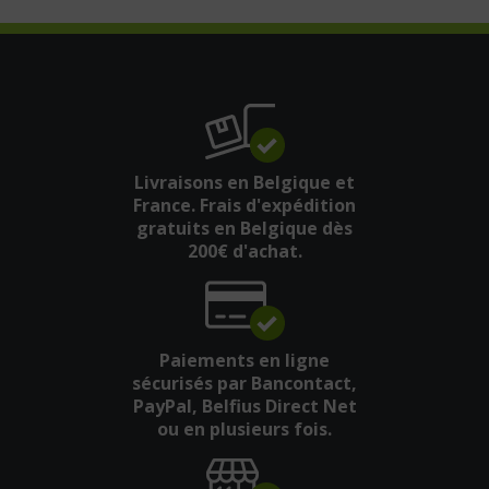
Livraisons en Belgique et
France. Frais d'expédition
gratuits en Belgique dès
200€ d'achat.
Paiements en ligne
sécurisés par Bancontact,
PayPal, Belfius Direct Net
ou en plusieurs fois.