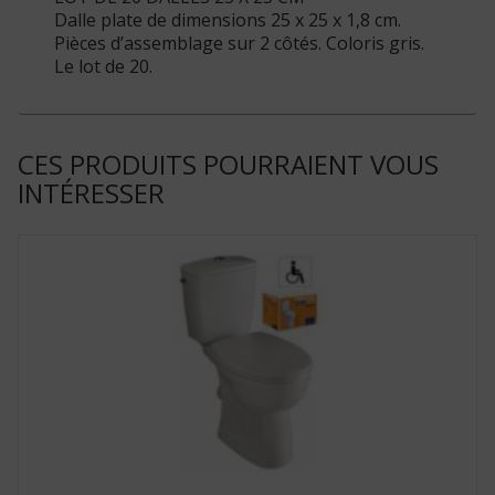
Dalle plate de dimensions 25 x 25 x 1,8 cm.
Pièces d’assemblage sur 2 côtés. Coloris gris.
Le lot de 20.
CES PRODUITS POURRAIENT VOUS
INTÉRESSER