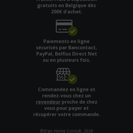
gratuits en Belgique dès
200€ d'achat.
Paiements en ligne
sécurisés par Bancontact,
PayPal, Belfius Direct Net
ou en plusieurs fois.
Commandez en ligne et
rendez-vous chez un
revendeur
proche de chez
vous pour payer et
récupérer votre commande.
©Ergo Home Consult, 2026