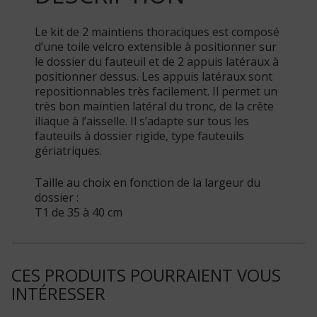
Le kit de 2 maintiens thoraciques est composé
d’une toile velcro extensible à positionner sur
le dossier du fauteuil et de 2 appuis latéraux à
positionner dessus. Les appuis latéraux sont
repositionnables très facilement. Il permet un
très bon maintien latéral du tronc, de la crête
iliaque à l’aisselle. Il s’adapte sur tous les
fauteuils à dossier rigide, type fauteuils
gériatriques.
Taille au choix en fonction de la largeur du
dossier :
T1 de 35 à 40 cm
CES PRODUITS POURRAIENT VOUS
INTÉRESSER