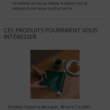
ne tombe ou ne se relève. A clipser sur le
rebord d’une tasse ou d’un verre.
CES PRODUITS POURRAIENT VOUS
INTÉRESSER
Rouleau Dycem à découper, 40 cm x 2 m (Réf. :