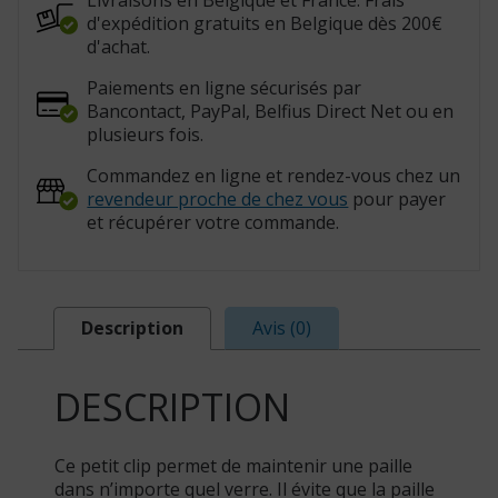
Livraisons en Belgique et France. Frais
d'expédition gratuits en Belgique dès 200€
d'achat.
Paiements en ligne sécurisés par
Bancontact, PayPal, Belfius Direct Net ou en
plusieurs fois.
Commandez en ligne et rendez-vous chez un
revendeur proche de chez vous
pour payer
et récupérer votre commande.
Description
Avis (0)
DESCRIPTION
Ce petit clip permet de maintenir une paille
dans n’importe quel verre. Il évite que la paille