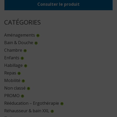
Consulter le produit
CATÉGORIES
Aménagements
Bain & Douche
Chambre
Enfants
Habillage
Repas
Mobilité
Non classé
PROMO
Rééducation – Ergothérapie
Réhausseur & bain XXL