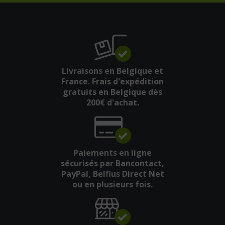
Livraisons en Belgique et
France. Frais d'expédition
gratuits en Belgique dès
200€ d'achat.
Paiements en ligne
sécurisés par Bancontact,
PayPal, Belfius Direct Net
ou en plusieurs fois.