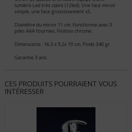
lumière Led très claire (12led). Une face miroir
simple, une face grossissement x5.
Diamètre du miroir 11 cm. Fonctionne avec 3
piles AAA fournies. Finition chrome.
Dimensions : 16,3 x 9,2x 19 cm. Poids 340 gr.
Garantie 3 ans.
CES PRODUITS POURRAIENT VOUS
INTÉRESSER