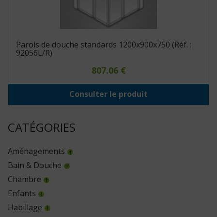
Parois de douche standards 1200x900x750 (Réf. :
92056L/R)
807.06
€
Consulter le produit
CATÉGORIES
Aménagements
Bain & Douche
Chambre
Enfants
Habillage