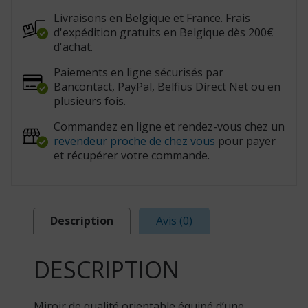
Livraisons en Belgique et France. Frais
d'expédition gratuits en Belgique dès 200€
d'achat.
Paiements en ligne sécurisés par
Bancontact, PayPal, Belfius Direct Net ou en
plusieurs fois.
Commandez en ligne et rendez-vous chez un
revendeur proche de chez vous
pour payer
et récupérer votre commande.
Description
Avis (0)
DESCRIPTION
Miroir de qualité orientable équipé d’une