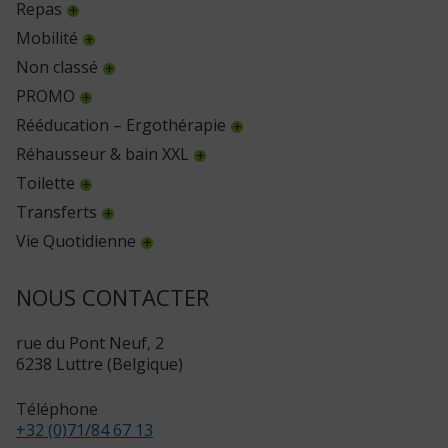
Repas
Mobilité
Non classé
PROMO
Rééducation – Ergothérapie
Réhausseur & bain XXL
Toilette
Transferts
Vie Quotidienne
NOUS CONTACTER
rue du Pont Neuf, 2
6238 Luttre (Belgique)
Téléphone
+32 (0)71/84 67 13