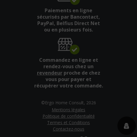
Paiements en ligne
sécurisés par Bancontact,
PayPal, Belfius Direct Net
ou en plusieurs fois.
Commandez en ligne et
rendez-vous chez un
revendeur
proche de chez
vous pour payer et
récupérer votre commande.
©Ergo Home Consult, 2026
Mentions légales
Politique de confidentialité
Termes et Conditions
Contactez-nous