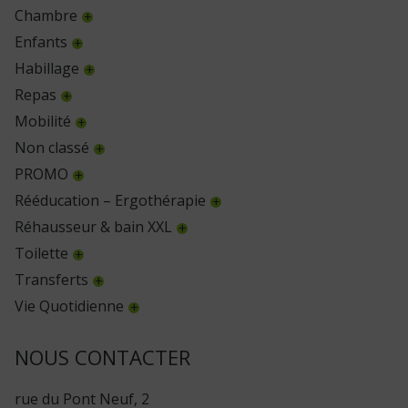
Chambre
Enfants
Habillage
Repas
Mobilité
Non classé
PROMO
Rééducation – Ergothérapie
Réhausseur & bain XXL
Toilette
Transferts
Vie Quotidienne
NOUS CONTACTER
rue du Pont Neuf, 2