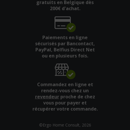
gratuits en Belgique dès
200€ d'achat.
Paiements en ligne
sécurisés par Bancontact,
PayPal, Belfius Direct Net
ou en plusieurs fois.
Commandez en ligne et
rendez-vous chez un
revendeur
proche de chez
vous pour payer et
récupérer votre commande.
©Ergo Home Consult, 2026