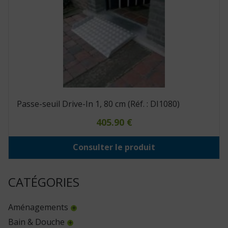
Passe-seuil Drive-In 1, 80 cm (Réf. : DI1080)
405.90
€
Consulter le produit
CATÉGORIES
Aménagements
Bain & Douche