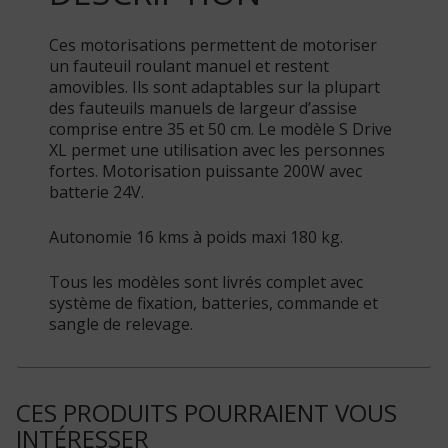
Ces motorisations permettent de motoriser
un fauteuil roulant manuel et restent
amovibles. Ils sont adaptables sur la plupart
des fauteuils manuels de largeur d’assise
comprise entre 35 et 50 cm. Le modèle S Drive
XL permet une utilisation avec les personnes
fortes. Motorisation puissante 200W avec
batterie 24V.
Autonomie 16 kms à poids maxi 180 kg.
Tous les modèles sont livrés complet avec
système de fixation, batteries, commande et
sangle de relevage.
CES PRODUITS POURRAIENT VOUS
INTÉRESSER