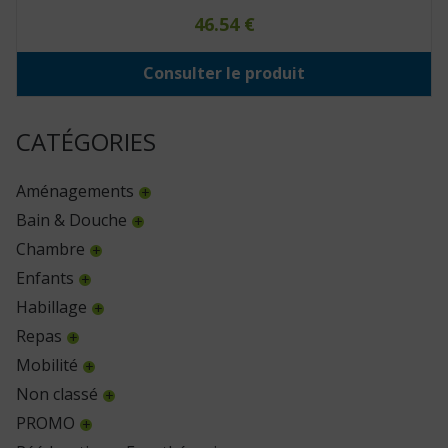
46.54
€
Consulter le produit
CATÉGORIES
Aménagements
Bain & Douche
Chambre
Enfants
Habillage
Repas
Mobilité
Non classé
PROMO