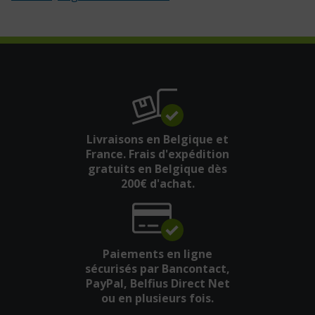
Livraisons en Belgique et
France. Frais d'expédition
gratuits en Belgique dès
200€ d'achat.
Paiements en ligne
sécurisés par Bancontact,
PayPal, Belfius Direct Net
ou en plusieurs fois.