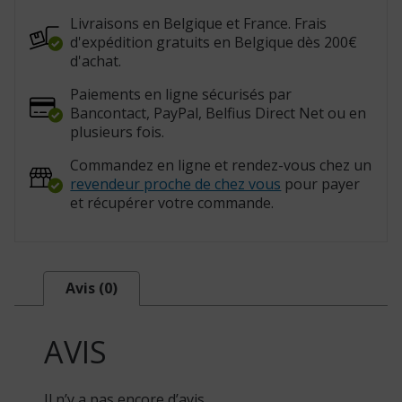
Livraisons en Belgique et France. Frais
d'expédition gratuits en Belgique dès 200€
d'achat.
Paiements en ligne sécurisés par
Bancontact, PayPal, Belfius Direct Net ou en
plusieurs fois.
Commandez en ligne et rendez-vous chez un
revendeur proche de chez vous
pour payer
et récupérer votre commande.
Avis (0)
AVIS
Il n’y a pas encore d’avis.