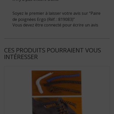
Soyez le premier à laisser votre avis sur “Paire
de poignées Ergo (Réf. : 819083)”
Vous devez être connecté pour écrire un avis
CES PRODUITS POURRAIENT VOUS
INTÉRESSER