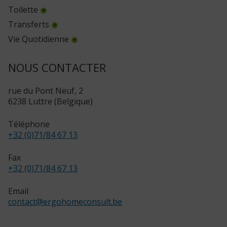
Toilette
Transferts
Vie Quotidienne
NOUS CONTACTER
rue du Pont Neuf, 2
6238 Luttre (Belgique)
Téléphone
+32 (0)71/84 67 13
Fax
+32 (0)71/84 67 13
Email
contact
@
ergohomeconsult.be