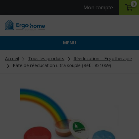
0
Mon compte
MENU
Accueil
Tous les produits
Rééducation – Ergothérapie
Pâte de rééducation ultra souple (Réf. : 831069)