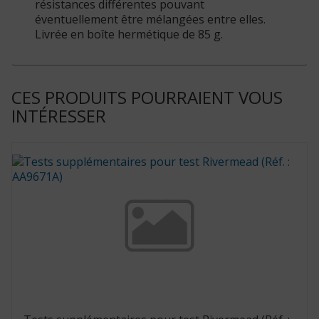
résistances différentes pouvant
éventuellement être mélangées entre elles.
Livrée en boîte hermétique de 85 g.
CES PRODUITS POURRAIENT VOUS
INTÉRESSER