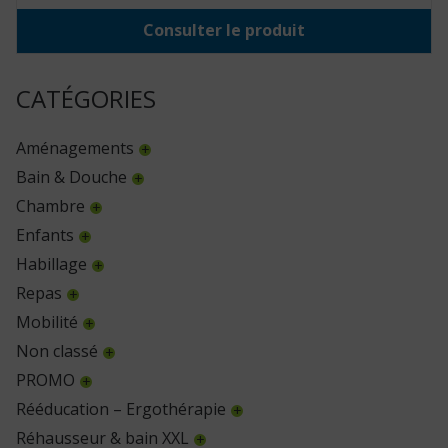
Consulter le produit
CATÉGORIES
Aménagements
Bain & Douche
Chambre
Enfants
Habillage
Repas
Mobilité
Non classé
PROMO
Rééducation – Ergothérapie
Réhausseur & bain XXL