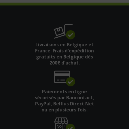
Livraisons en Belgique et
France. Frais d'expédition
gratuits en Belgique dès
200€ d'achat.
Paiements en ligne
sécurisés par Bancontact,
PayPal, Belfius Direct Net
ou en plusieurs fois.