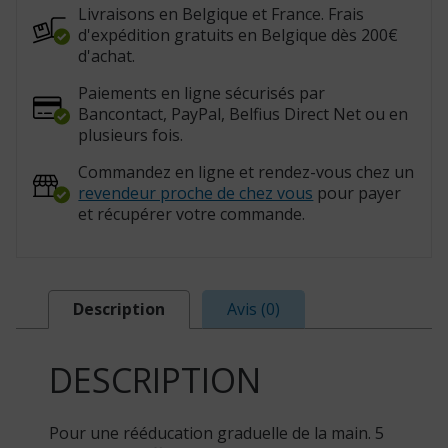
Livraisons en Belgique et France. Frais
d'expédition gratuits en Belgique dès 200€
d'achat.
Paiements en ligne sécurisés par
Bancontact, PayPal, Belfius Direct Net ou en
plusieurs fois.
Commandez en ligne et rendez-vous chez un
revendeur proche de chez vous
pour payer
et récupérer votre commande.
Description
Avis (0)
DESCRIPTION
Pour une rééducation graduelle de la main. 5