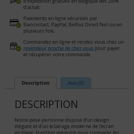
d'expédition gratuits en Belgique dès 200€
d'achat.
Paiements en ligne sécurisés par
Bancontact, PayPal, Belfius Direct Net ou en
plusieurs fois.
Commandez en ligne et rendez-vous chez un
revendeur proche de chez vous
pour payer
et récupérer votre commande.
Description
Avis (0)
DESCRIPTION
Notre pèse-personne dispose d’un design
élégant et d’un éclairage moderne de l’écran
en blanc. Fonction mémoire pour comparer les