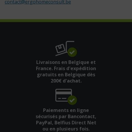
contact
@
ergohomeconsult.be
Livraisons en Belgique et
France. Frais d'expédition
gratuits en Belgique dès
200€ d'achat.
Paiements en ligne
sécurisés par Bancontact,
PayPal, Belfius Direct Net
ou en plusieurs fois.