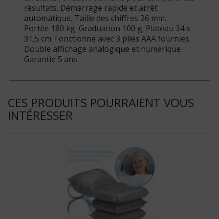
résultats. Démarrage rapide et arrêt
automatique. Taille des chiffres 26 mm.
Portée 180 kg. Graduation 100 g. Plateau 34 x
31,5 cm. Fonctionne avec 3 piles AAA fournies.
Double affichage analogique et numérique
Garantie 5 ans
CES PRODUITS POURRAIENT VOUS
INTÉRESSER