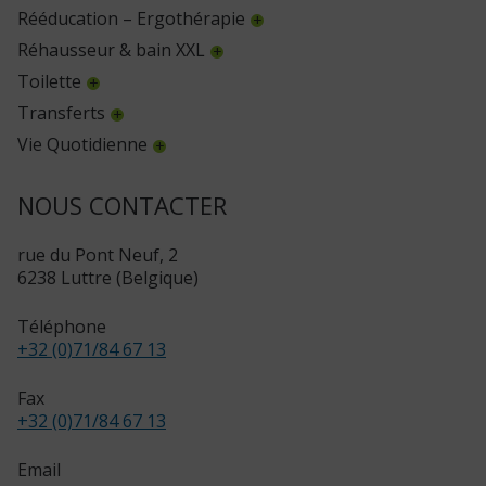
Rééducation – Ergothérapie
Réhausseur & bain XXL
Toilette
Transferts
Vie Quotidienne
NOUS CONTACTER
rue du Pont Neuf, 2
6238 Luttre (Belgique)
Téléphone
+32 (0)71/84 67 13
Fax
+32 (0)71/84 67 13
Email