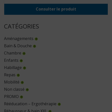
Consulter le produit
CATÉGORIES
Aménagements
Bain & Douche
Chambre
Enfants
Habillage
Repas
Mobilité
Non classé
PROMO
Rééducation – Ergothérapie
Réhausseur & bain XXL