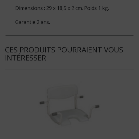
Dimensions : 29 x 18,5 x 2 cm. Poids 1 kg.
Garantie 2 ans.
CES PRODUITS POURRAIENT VOUS
INTÉRESSER