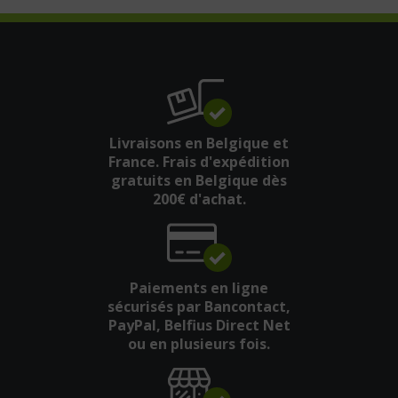
Livraisons en Belgique et
France. Frais d'expédition
gratuits en Belgique dès
200€ d'achat.
Paiements en ligne
sécurisés par Bancontact,
PayPal, Belfius Direct Net
ou en plusieurs fois.