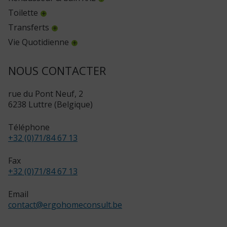
Toilette
Transferts
Vie Quotidienne
NOUS CONTACTER
rue du Pont Neuf, 2
6238 Luttre (Belgique)
Téléphone
+32 (0)71/84 67 13
Fax
+32 (0)71/84 67 13
Email
contact
@
ergohomeconsult.be