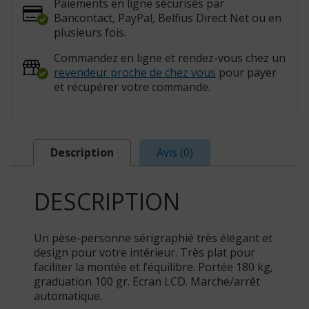
Paiements en ligne sécurisés par
Bancontact, PayPal, Belfius Direct Net ou en
plusieurs fois.
Commandez en ligne et rendez-vous chez un
revendeur proche de chez vous
pour payer
et récupérer votre commande.
Description
Avis (0)
DESCRIPTION
Un pèse-personne sérigraphié très élégant et
design pour votre intérieur. Très plat pour
faciliter la montée et l’équilibre. Portée 180 kg,
graduation 100 gr. Ecran LCD. Marche/arrêt
automatique.