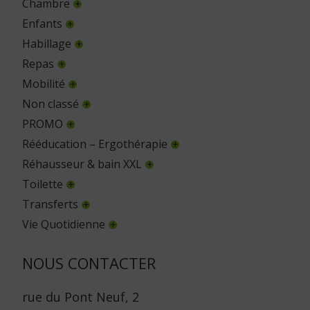
Chambre
Enfants
Habillage
Repas
Mobilité
Non classé
PROMO
Rééducation – Ergothérapie
Réhausseur & bain XXL
Toilette
Transferts
Vie Quotidienne
NOUS CONTACTER
rue du Pont Neuf, 2