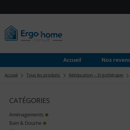
Accueil
Nos reven
Accueil
Tous les produits
Rééducation – Ergothérapie
CATÉGORIES
Aménagements
Bain & Douche