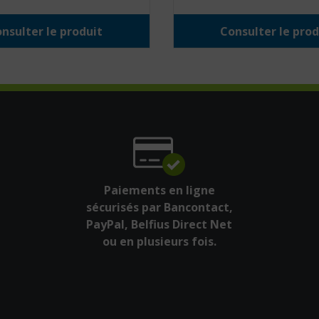
nsulter le produit
Consulter le prod
Paiements en ligne
sécurisés par Bancontact,
PayPal, Belfius Direct Net
ou en plusieurs fois.