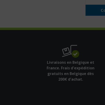
Co
Livraisons en Belgique et
France. Frais d'expédition
gratuits en Belgique dès
200€ d'achat.