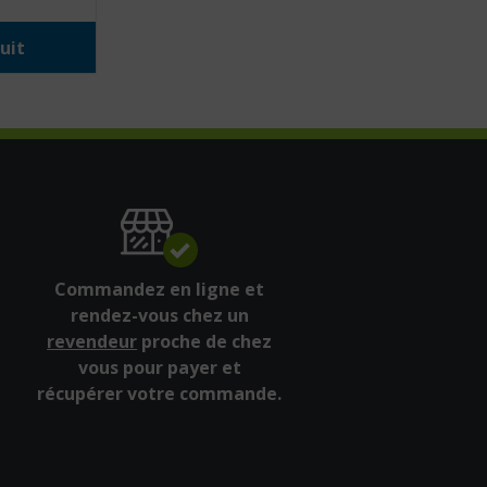
uit
Commandez en ligne et
rendez-vous chez un
revendeur
proche de chez
vous pour payer et
récupérer votre commande.