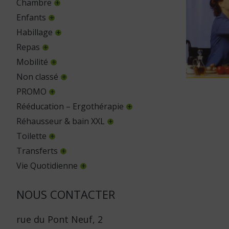
Chambre
Enfants
Habillage
Repas
Mobilité
Non classé
PROMO
Rééducation – Ergothérapie
Réhausseur & bain XXL
Toilette
Transferts
Vie Quotidienne
NOUS CONTACTER
rue du Pont Neuf, 2